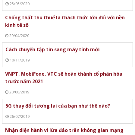
25/05/2020
Chống thất thu thuế là thách thức lớn đối với nền
kinh tế số
29/04/2020
Cách chuyển tập tin sang máy tính mới
10/11/2019
VNPT, MobiFone, VTC sẽ hoàn thành cổ phần hóa
trước năm 2021
20/08/2019
5G thay đổi tương lai của bạn như thế nào?
26/07/2019
Nhận diện hành vi lừa đảo trên không gian mạng