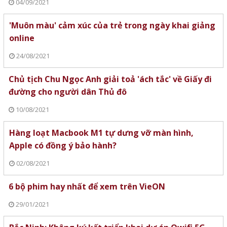
04/09/2021
'Muôn màu' cảm xúc của trẻ trong ngày khai giảng
online
24/08/2021
Chủ tịch Chu Ngọc Anh giải toả 'ách tắc' về Giấy đi
đường cho người dân Thủ đô
10/08/2021
Hàng loạt Macbook M1 tự dưng vỡ màn hình,
Apple có đồng ý bảo hành?
02/08/2021
6 bộ phim hay nhất để xem trên VieON
29/01/2021