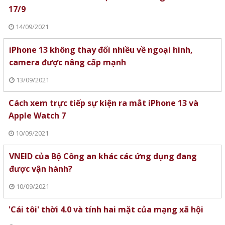
17/9
14/09/2021
iPhone 13 không thay đổi nhiều về ngoại hình,
camera được nâng cấp mạnh
13/09/2021
Cách xem trực tiếp sự kiện ra mắt iPhone 13 và
Apple Watch 7
10/09/2021
VNEID của Bộ Công an khác các ứng dụng đang
được vận hành?
10/09/2021
'Cái tôi' thời 4.0 và tính hai mặt của mạng xã hội