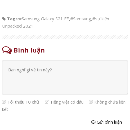
Tags:
#Samsung Galaxy S21 FE
,
#Samsung
,
#sự kiện
Unpacked 2021
Bình luận
Tối thiểu 10 chữ
Tiếng việt có dấu
Không chứa liên
kết
Gửi bình luận