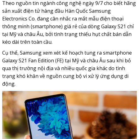
Theo nguồn tin ngành công nghệ ngày 9/7 cho biết hãng
sản xuất điện tử hàng đầu Hàn Quốc Samsung
Electronics Co. đang cân nhắc ra mắt mẫu điện thoại
thông minh (smartphone) giá rẻ của dòng Galaxy S21 chỉ
tại Mỹ và châu Âu, bởi tình trạng thiếu hụt chất bán dẫn
kéo dài trên toàn cầu.
Cụ thể, Samsung xem xét kế hoạch tung ra smartphone
Galaxy S21 Fan Edition (FE) tại Mỹ và châu Âu sau khi bỏ
qua thị trường nội địa và nhiều quốc gia khác do tình
trạng khó khăn về nguồn cung bộ vi xử lý ứng dụng di
động.