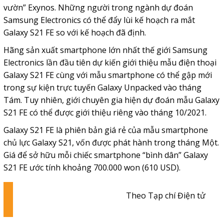
vườn” Exynos. Những người trong ngành dự đoán
Samsung Electronics có thể đẩy lùi kế hoạch ra mắt
Galaxy S21 FE so với kế hoạch đã định.
Hãng sản xuất smartphone lớn nhất thế giới Samsung
Electronics lần đầu tiên dự kiến giới thiệu mẫu điện thoại
Galaxy S21 FE cùng với mẫu smartphone có thể gập mới
trong sự kiện trực tuyến Galaxy Unpacked vào tháng
Tám. Tuy nhiên, giới chuyên gia hiện dự đoán mẫu Galaxy
S21 FE có thể được giới thiệu riêng vào tháng 10/2021.
Galaxy S21 FE là phiên bản giá rẻ của mẫu smartphone
chủ lực Galaxy S21, vốn được phát hành trong tháng Một.
Giá để sở hữu mỗi chiếc smartphone “bình dân” Galaxy
S21 FE ước tính khoảng 700.000 won (610 USD).
Theo Tạp chí Điện tử