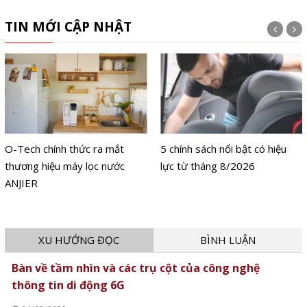
TIN MỚI CẬP NHẬT
O-Tech chính thức ra mắt
5 chính sách nổi bật có hiệu
thương hiệu máy lọc nước
lực từ tháng 8/2026
ANJIER
XU HƯỚNG ĐỌC
BÌNH LUẬN
Bàn về tầm nhìn và các trụ cột của công nghệ
thông tin di động 6G