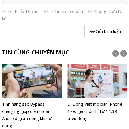
Tối thiểu 10 chữ
Tiếng việt có dấu
Không chứa liên
kết
Gửi bình luận
TIN CÙNG CHUYÊN MỤC
Tính năng sạc Bypass
Di Động Việt mở bán iPhone
Charging giúp điện thoại
17e, giá cuối chỉ từ 14,39
Android giảm nóng khi sử
triệu đồng
dụng