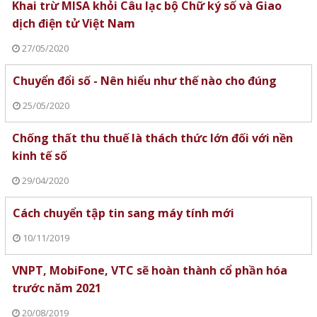
Khai trừ MISA khỏi Câu lạc bộ Chữ ký số và Giao
dịch điện tử Việt Nam
27/05/2020
Chuyển đổi số - Nên hiểu như thế nào cho đúng
25/05/2020
Chống thất thu thuế là thách thức lớn đối với nền
kinh tế số
29/04/2020
Cách chuyển tập tin sang máy tính mới
10/11/2019
VNPT, MobiFone, VTC sẽ hoàn thành cổ phần hóa
trước năm 2021
20/08/2019