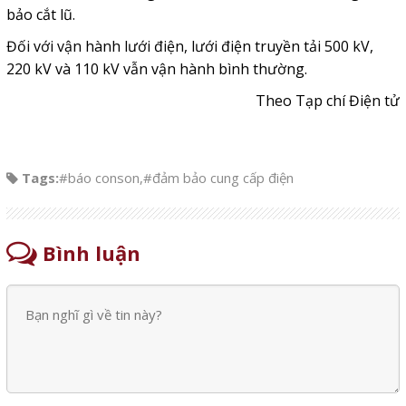
bảo cắt lũ.
Đối với vận hành lưới điện, lưới điện truyền tải 500 kV,
220 kV và 110 kV vẫn vận hành bình thường.
Theo Tạp chí Điện tử
Tags:
#báo conson
,
#đảm bảo cung cấp điện
Bình luận