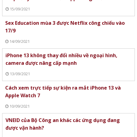
15/09/2021
Sex Education mùa 3 được Netflix công chiếu vào
17/9
14/09/2021
iPhone 13 không thay đổi nhiều về ngoại hình,
camera được nâng cấp mạnh
13/09/2021
Cách xem trực tiếp sự kiện ra mắt iPhone 13 và
Apple Watch 7
10/09/2021
VNEID của Bộ Công an khác các ứng dụng đang
được vận hành?