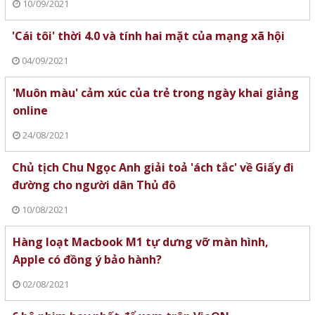
10/09/2021
'Cái tôi' thời 4.0 và tính hai mặt của mạng xã hội
04/09/2021
'Muôn màu' cảm xúc của trẻ trong ngày khai giảng
online
24/08/2021
Chủ tịch Chu Ngọc Anh giải toả 'ách tắc' về Giấy đi
đường cho người dân Thủ đô
10/08/2021
Hàng loạt Macbook M1 tự dưng vỡ màn hình,
Apple có đồng ý bảo hành?
02/08/2021