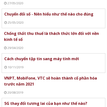
27/05/2020
Chuyển đổi số - Nên hiểu như thế nào cho đúng
25/05/2020
Chống thất thu thuế là thách thức lớn đối với nền
kinh tế số
29/04/2020
Cách chuyển tập tin sang máy tính mới
10/11/2019
VNPT, MobiFone, VTC sẽ hoàn thành cổ phần hóa
trước năm 2021
20/08/2019
5G thay đổi tương lai của bạn như thế nào?