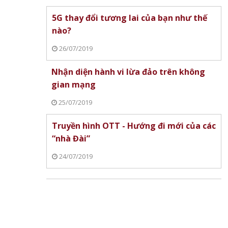
5G thay đổi tương lai của bạn như thế
nào?
26/07/2019
Nhận diện hành vi lừa đảo trên không
gian mạng
25/07/2019
Truyền hình OTT - Hướng đi mới của các
“nhà Đài”
24/07/2019