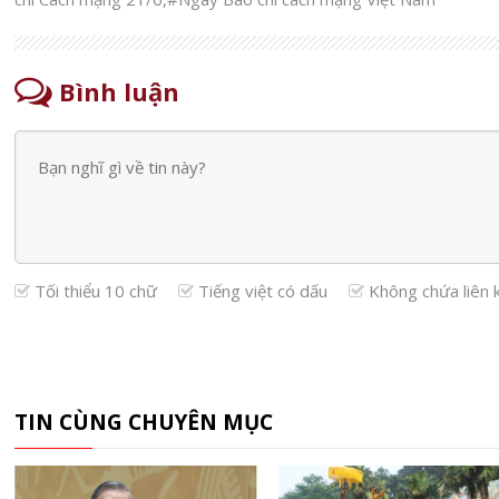
Bình luận
Tối thiểu 10 chữ
Tiếng việt có dấu
Không chứa liên 
TIN CÙNG CHUYÊN MỤC