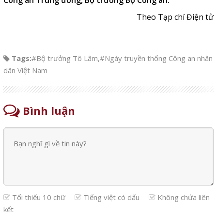
Theo Tạp chí Điện tử
Tags:
#Bộ trưởng Tô Lâm
,
#Ngày truyền thống Công an nhân
dân Việt Nam
Bình luận
Tối thiểu 10 chữ
Tiếng việt có dấu
Không chứa liên
kết