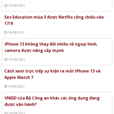
15/09/2021
Sex Education mùa 3 được Netflix công chiếu vào
17/9
14/09/2021
iPhone 13 không thay đổi nhiều về ngoại hình,
camera được nâng cấp mạnh
13/09/2021
Cách xem trực tiếp sự kiện ra mắt iPhone 13 và
Apple Watch 7
10/09/2021
VNEID của Bộ Công an khác các ứng dụng đang
được vận hành?
10/09/2021