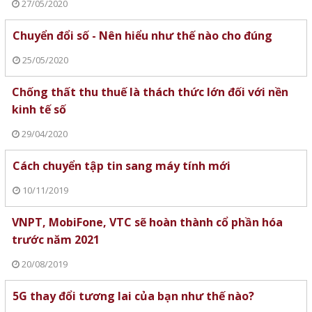
27/05/2020
Chuyển đổi số - Nên hiểu như thế nào cho đúng
25/05/2020
Chống thất thu thuế là thách thức lớn đối với nền
kinh tế số
29/04/2020
Cách chuyển tập tin sang máy tính mới
10/11/2019
VNPT, MobiFone, VTC sẽ hoàn thành cổ phần hóa
trước năm 2021
20/08/2019
5G thay đổi tương lai của bạn như thế nào?