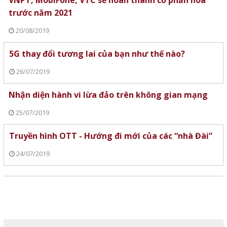
VNPT, MobiFone, VTC sẽ hoàn thành cổ phần hóa
trước năm 2021
20/08/2019
5G thay đổi tương lai của bạn như thế nào?
26/07/2019
Nhận diện hành vi lừa đảo trên không gian mạng
25/07/2019
Truyền hình OTT - Hướng đi mới của các “nhà Đài”
24/07/2019