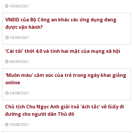
10/09/2021
VNEID của Bộ Công an khác các ứng dụng đang
được vận hành?
10/09/2021
'Cái tôi' thời 4.0 và tính hai mặt của mạng xã hội
04/09/2021
'Muôn màu' cảm xúc của trẻ trong ngày khai giảng
online
24/08/2021
Chủ tịch Chu Ngọc Anh giải toả 'ách tắc' về Giấy đi
đường cho người dân Thủ đô
10/08/2021