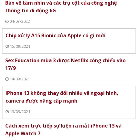
Bàn về tầm nhìn và các trụ cột của công nghệ
thông tin di động 6G
04/03/2022
Chip xử lý A15 Bionic của Apple có gì mới
15/09/2021
Sex Education mùa 3 được Netflix công chiếu vào
17/9
14/09/2021
iPhone 13 không thay đổi nhiều về ngoại hình,
camera được nâng cấp mạnh
13/09/2021
Cách xem trực tiếp sự kiện ra mắt iPhone 13 và
Apple Watch 7