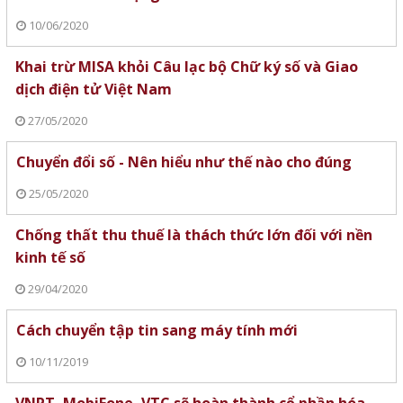
10/06/2020
Khai trừ MISA khỏi Câu lạc bộ Chữ ký số và Giao
dịch điện tử Việt Nam
27/05/2020
Chuyển đổi số - Nên hiểu như thế nào cho đúng
25/05/2020
Chống thất thu thuế là thách thức lớn đối với nền
kinh tế số
29/04/2020
Cách chuyển tập tin sang máy tính mới
10/11/2019