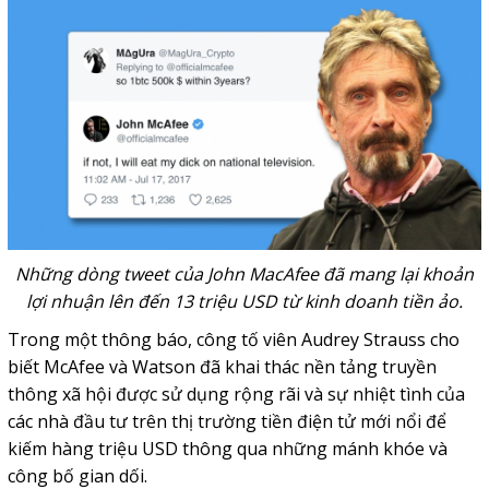
Những dòng tweet của John MacAfee đã mang lại khoản
lợi nhuận lên đến 13 triệu USD từ kinh doanh tiền ảo.
Trong một thông báo, công tố viên Audrey Strauss cho
biết McAfee và Watson đã khai thác nền tảng truyền
thông xã hội được sử dụng rộng rãi và sự nhiệt tình của
các nhà đầu tư trên thị trường tiền điện tử mới nổi để
kiếm hàng triệu USD thông qua những mánh khóe và
công bố gian dối.