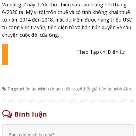
Vụ bắt giữ này được thực hiện sau cáo trạng hồi tháng
6/2020 tại Mỹ vì tội trốn thuế và cố tình không khai thuế
từ năm 2014 đến 2018, mặc dù kiếm được hàng triệu USD
từ công việc tư vấn, tiền điện tử và bán bản quyền về câu
chuyện cuộc đời của ông.
Theo Tạp chí Điện tử
Tags:
#tiền ảo
,
#kinh doanh tiền ảo
,
#thổi giá tiền ảo
,
#McAfee
Bình luận