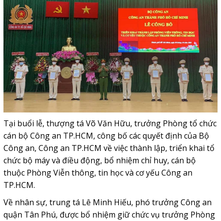
Tại buổi lễ, thượng tá Võ Văn Hữu, trưởng Phòng tổ chức
cán bộ Công an TP.HCM, công bố các quyết định của Bộ
Công an, Công an TP.HCM về việc thành lập, triển khai tổ
chức bộ máy và điều động, bổ nhiệm chỉ huy, cán bộ
thuộc Phòng Viễn thông, tin học và cơ yếu Công an
TP.HCM.
Về nhân sự, trung tá Lê Minh Hiếu, phó trưởng Công an
quận Tân Phú, được bổ nhiệm giữ chức vụ trưởng Phòng