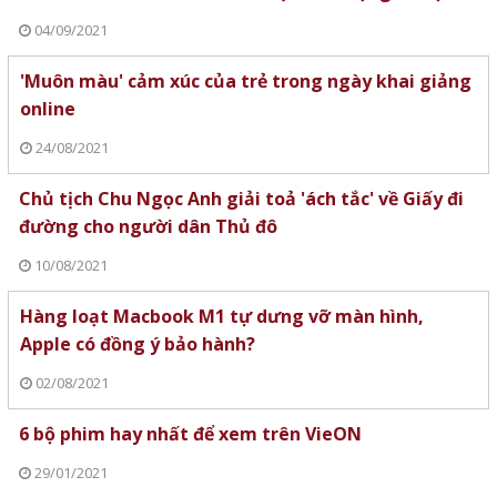
04/09/2021
'Muôn màu' cảm xúc của trẻ trong ngày khai giảng
online
24/08/2021
Chủ tịch Chu Ngọc Anh giải toả 'ách tắc' về Giấy đi
đường cho người dân Thủ đô
10/08/2021
Hàng loạt Macbook M1 tự dưng vỡ màn hình,
Apple có đồng ý bảo hành?
02/08/2021
6 bộ phim hay nhất để xem trên VieON
29/01/2021