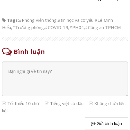
Tags:
#Phòng Viễn thông
,
#tin học và cơ yếu
,
#Lê Minh
Hiếu
,
#Trưởng phòng
,
#COVID-19
,
#PH04
,
#Công an TPHCM
Bình luận
Tối thiểu 10 chữ
Tiếng việt có dấu
Không chứa liên
kết
Gửi bình luận