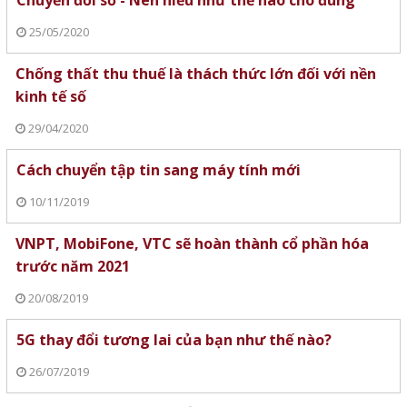
25/05/2020
Chống thất thu thuế là thách thức lớn đối với nền
kinh tế số
29/04/2020
Cách chuyển tập tin sang máy tính mới
10/11/2019
VNPT, MobiFone, VTC sẽ hoàn thành cổ phần hóa
trước năm 2021
20/08/2019
5G thay đổi tương lai của bạn như thế nào?
26/07/2019