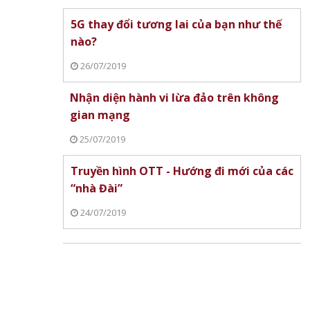
5G thay đổi tương lai của bạn như thế
nào?
26/07/2019
Nhận diện hành vi lừa đảo trên không
gian mạng
25/07/2019
Truyền hình OTT - Hướng đi mới của các
“nhà Đài”
24/07/2019