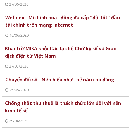
27/06/2020
Wefinex - Mô hình hoạt động đa cấp "đội lốt" đầu
tài chính trên mạng internet
10/06/2020
Khai trừ MISA khỏi Câu lạc bộ Chữ ký số và Giao
dịch điện tử Việt Nam
27/05/2020
Chuyển đổi số - Nên hiểu như thế nào cho đúng
25/05/2020
Chống thất thu thuế là thách thức lớn đối với nền
kinh tế số
29/04/2020