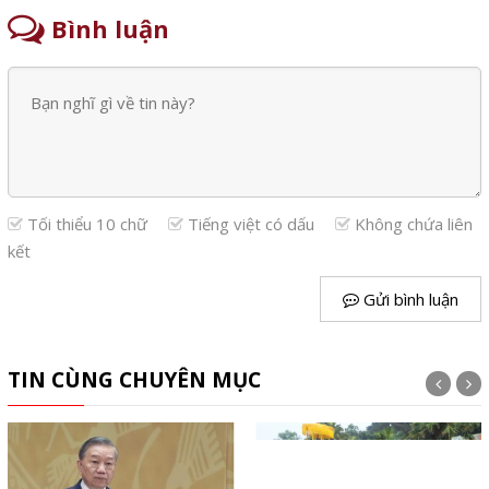
Bình luận
Tối thiểu 10 chữ
Tiếng việt có dấu
Không chứa liên
kết
Gửi bình luận
TIN CÙNG CHUYÊN MỤC