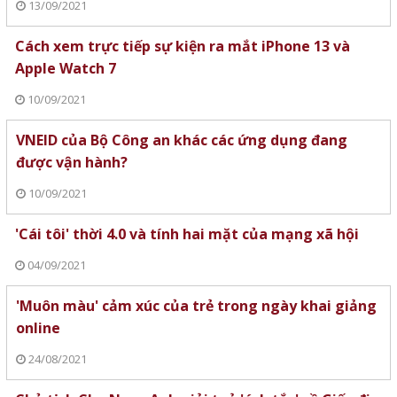
13/09/2021
Cách xem trực tiếp sự kiện ra mắt iPhone 13 và
Apple Watch 7
10/09/2021
VNEID của Bộ Công an khác các ứng dụng đang
được vận hành?
10/09/2021
'Cái tôi' thời 4.0 và tính hai mặt của mạng xã hội
04/09/2021
'Muôn màu' cảm xúc của trẻ trong ngày khai giảng
online
24/08/2021