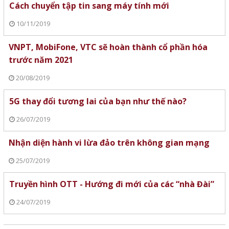
Cách chuyển tập tin sang máy tính mới
10/11/2019
VNPT, MobiFone, VTC sẽ hoàn thành cổ phần hóa
trước năm 2021
20/08/2019
5G thay đổi tương lai của bạn như thế nào?
26/07/2019
Nhận diện hành vi lừa đảo trên không gian mạng
25/07/2019
Truyền hình OTT - Hướng đi mới của các “nhà Đài”
24/07/2019