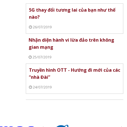
5G thay đổi tương lai của bạn như thế
nào?
26/07/2019
Nhận diện hành vi lừa đảo trên không
gian mạng
25/07/2019
Truyền hình OTT - Hướng đi mới của các
“nhà Đài”
24/07/2019