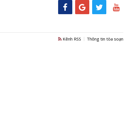
Kênh RSS
Thông tin tòa soạn