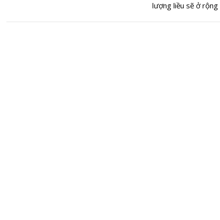
lượng liều sẽ ở rộng 