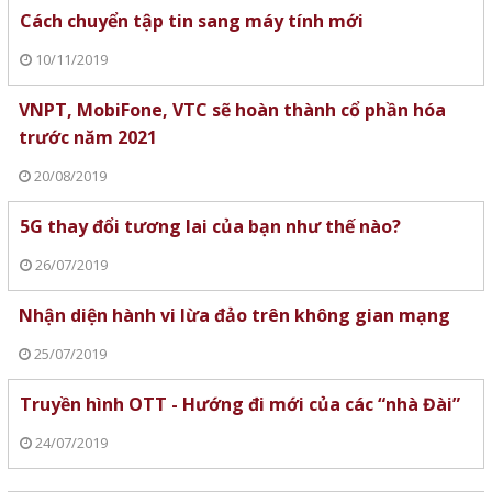
Cách chuyển tập tin sang máy tính mới
10/11/2019
VNPT, MobiFone, VTC sẽ hoàn thành cổ phần hóa
trước năm 2021
20/08/2019
5G thay đổi tương lai của bạn như thế nào?
26/07/2019
Nhận diện hành vi lừa đảo trên không gian mạng
25/07/2019
Truyền hình OTT - Hướng đi mới của các “nhà Đài”
24/07/2019