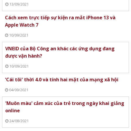
13/09/2021
Cách xem trực tiếp sự kiện ra mắt iPhone 13 và
Apple Watch 7
10/09/2021
VNEID của Bộ Công an khác các ứng dụng đang
được vận hành?
10/09/2021
'Cái tôi' thời 4.0 và tính hai mặt của mạng xã hội
04/09/2021
'Muôn màu' cảm xúc của trẻ trong ngày khai giảng
online
24/08/2021