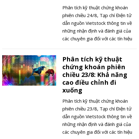
Phân tích kỹ thuật chứng khoán
phiên chiều 24/8, Tạp chí Điện tử
dẫn nguồn Vietstock thông tin về
những nhận định và đánh giá của
các chuyên gia đối với các tín hiệu
thị trường để nhà đầu tư có những
quyết định đúng đắn.
Phân tích kỹ thuật
chứng khoán phiên
chiều 23/8: Khả năng
cao điều chỉnh đi
xuống
Phân tích kỹ thuật chứng khoán
phiên chiều 23/8, Tạp chí Điện tử
dẫn nguồn Vietstock thông tin về
những nhận định và đánh giá của
các chuyên gia đối với các tín hiệu