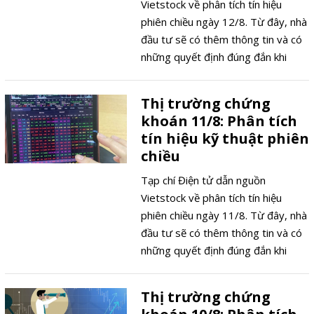
Vietstock về phân tích tín hiệu
phiên chiều ngày 12/8. Từ đây, nhà
đầu tư sẽ có thêm thông tin và có
những quyết định đúng đắn khi
tham gia thị trường chứng khoán.
Thị trường chứng
khoán 11/8: Phân tích
tín hiệu kỹ thuật phiên
chiều
Tạp chí Điện tử dẫn nguồn
Vietstock về phân tích tín hiệu
phiên chiều ngày 11/8. Từ đây, nhà
đầu tư sẽ có thêm thông tin và có
những quyết định đúng đắn khi
tham gia thị trường chứng khoán.
Thị trường chứng