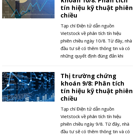
khoán 10/8: Phân tích
tín hiệu kỹ thuật phiên
chiều
Tạp chí Điện tử dẫn nguồn
Vietstock về phân tích tín hiệu
phiên chiều ngày 10/8. Từ đây, nhà
đầu tư sẽ có thêm thông tin và có
những quyết định đúng đắn khi
tham gia thị trường chứng khoán.
Thị trường chứng
khoán 9/8: Phân tích
tín hiệu kỹ thuật phiên
chiều
Tạp chí Điện tử dẫn nguồn
Vietstock về phân tích tín hiệu
phiên chiều ngày 9/8. Từ đây, nhà
đầu tư sẽ có thêm thông tin và có