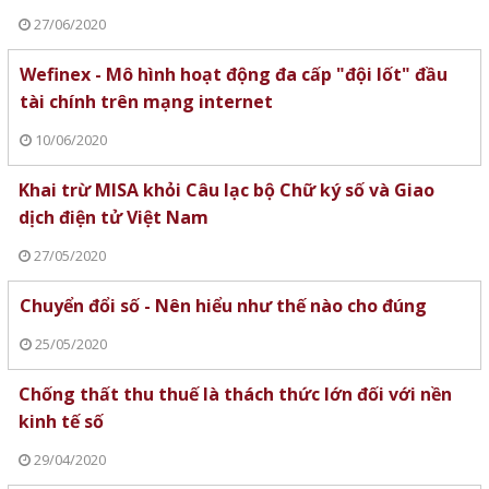
27/06/2020
Wefinex - Mô hình hoạt động đa cấp "đội lốt" đầu
tài chính trên mạng internet
10/06/2020
Khai trừ MISA khỏi Câu lạc bộ Chữ ký số và Giao
dịch điện tử Việt Nam
27/05/2020
Chuyển đổi số - Nên hiểu như thế nào cho đúng
25/05/2020
Chống thất thu thuế là thách thức lớn đối với nền
kinh tế số
29/04/2020