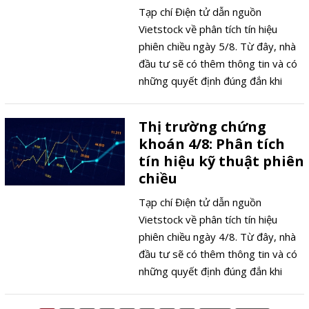
Tạp chí Điện tử dẫn nguồn
Vietstock về phân tích tín hiệu
phiên chiều ngày 5/8. Từ đây, nhà
đầu tư sẽ có thêm thông tin và có
những quyết định đúng đắn khi
tham gia thị trường chứng khoán.
Thị trường chứng
khoán 4/8: Phân tích
tín hiệu kỹ thuật phiên
chiều
Tạp chí Điện tử dẫn nguồn
Vietstock về phân tích tín hiệu
phiên chiều ngày 4/8. Từ đây, nhà
đầu tư sẽ có thêm thông tin và có
những quyết định đúng đắn khi
tham gia thị trường chứng khoán.