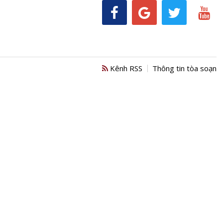
Kênh RSS
Thông tin tòa soạn