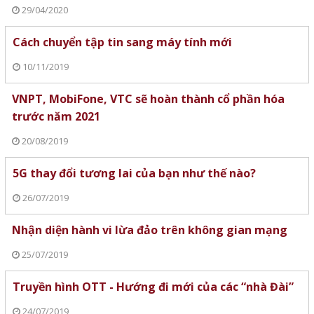
29/04/2020
Cách chuyển tập tin sang máy tính mới
10/11/2019
VNPT, MobiFone, VTC sẽ hoàn thành cổ phần hóa
trước năm 2021
20/08/2019
5G thay đổi tương lai của bạn như thế nào?
26/07/2019
Nhận diện hành vi lừa đảo trên không gian mạng
25/07/2019
Truyền hình OTT - Hướng đi mới của các “nhà Đài”
24/07/2019