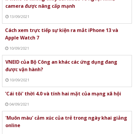
camera được nâng cấp mạnh
13/09/2021
Cách xem trực tiếp sự kiện ra mắt iPhone 13 và
Apple Watch 7
10/09/2021
VNEID của Bộ Công an khác các ứng dụng đang
được vận hành?
10/09/2021
'Cái tôi' thời 4.0 và tính hai mặt của mạng xã hội
04/09/2021
'Muôn màu' cảm xúc của trẻ trong ngày khai giảng
online