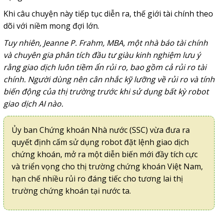
Khi câu chuyện này tiếp tục diễn ra, thế giới tài chính theo
dõi với niềm mong đợi lớn.
Tuy nhiên, Jeanne P. Frahm, MBA, một nhà báo tài chính
và chuyên gia phân tích đầu tư giàu kinh nghiệm lưu ý
rằng giao dịch luôn tiềm ẩn rủi ro, bao gồm cả rủi ro tài
chính. Người dùng nên cân nhắc kỹ lưỡng về rủi ro và tính
biến động của thị trường trước khi sử dụng bất kỳ robot
giao dịch AI nào.
Ủy ban Chứng khoán Nhà nước (SSC) vừa đưa ra
quyết định cấm sử dụng robot đặt lệnh giao dịch
chứng khoán, mở ra một diễn biến mới đầy tích cực
và triển vọng cho thị trường chứng khoán Việt Nam,
hạn chế nhiều rủi ro đáng tiếc cho tương lai thị
trường chứng khoán tại nước ta.