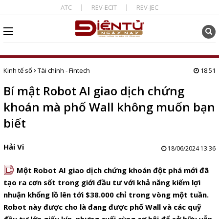
ATC
REV-ECIT
REV-JEC
Kinh tế số
Tài chính - Fintech
18:51
Bí mật Robot AI giao dịch chứng
khoán mà phố Wall không muốn bạn
biết
Hải Vi
18/06/2024 13:36
D
Một Robot AI giao dịch chứng khoán đột phá mới đã
tạo ra cơn sốt trong giới đầu tư với khả năng kiếm lợi
nhuận khổng lồ lên tới $38.000 chỉ trong vòng một tuần.
Robot này được cho là đang được phố Wall và các quỹ