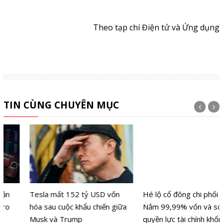
Theo tạp chí Điện tử và Ứng dụng
TIN CÙNG CHUYÊN MỤC
Tesla mất 152 tỷ USD vốn
Hé lộ cổ đông chi phối VNPAY:
hóa sau cuộc khẩu chiến giữa
Nắm 99,99% vốn và sở hữu
Musk và Trump
quyền lực tài chính khổng lồ