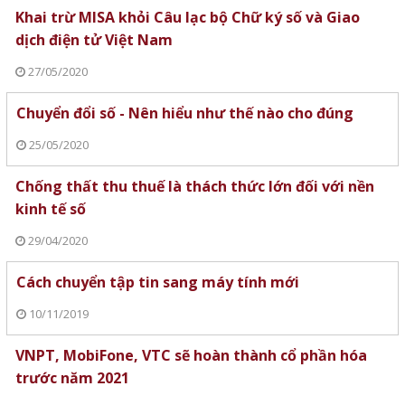
Khai trừ MISA khỏi Câu lạc bộ Chữ ký số và Giao
dịch điện tử Việt Nam
27/05/2020
Chuyển đổi số - Nên hiểu như thế nào cho đúng
25/05/2020
Chống thất thu thuế là thách thức lớn đối với nền
kinh tế số
29/04/2020
Cách chuyển tập tin sang máy tính mới
10/11/2019
VNPT, MobiFone, VTC sẽ hoàn thành cổ phần hóa
trước năm 2021