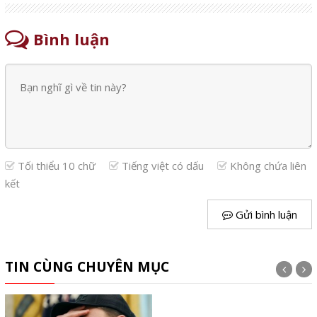
Bình luận
Tối thiểu 10 chữ
Tiếng việt có dấu
Không chứa liên
kết
Gửi bình luận
TIN CÙNG CHUYÊN MỤC