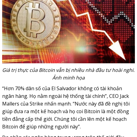
Giá trị thực của Bitcoin vẫn bị nhiều nhà đầu tư hoài nghi.
Ảnh minh họa
“Hơn 70% dân số của El Salvador không có tài khoản
ngân hàng. Họ nằm ngoài hệ thống tài chính”, CEO Jack
Mallers của Strike nhấn mạnh. “Nước này đã đề nghị tôi
giúp đưa ra một kế hoạch và họ coi Bitcoin là một đồng
tiền đẳng cấp thế giới. Chúng tôi cần lên một kế hoạch
Bitcoin để giúp những người này”.