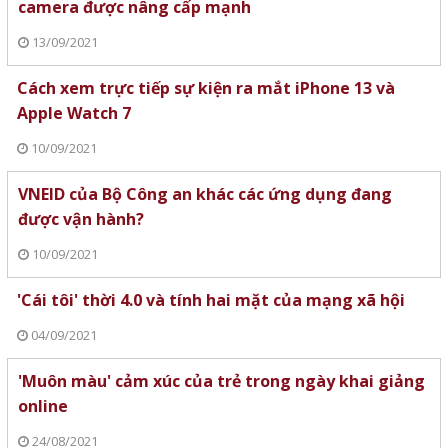
camera được nâng cấp mạnh
13/09/2021
Cách xem trực tiếp sự kiện ra mắt iPhone 13 và
Apple Watch 7
10/09/2021
VNEID của Bộ Công an khác các ứng dụng đang
được vận hành?
10/09/2021
'Cái tôi' thời 4.0 và tính hai mặt của mạng xã hội
04/09/2021
'Muôn màu' cảm xúc của trẻ trong ngày khai giảng
online
24/08/2021