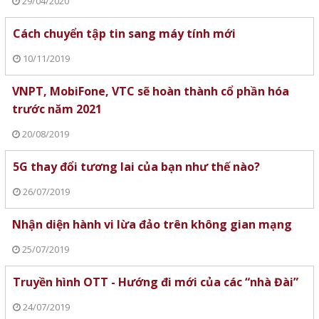
29/04/2020
Cách chuyển tập tin sang máy tính mới
10/11/2019
VNPT, MobiFone, VTC sẽ hoàn thành cổ phần hóa
trước năm 2021
20/08/2019
5G thay đổi tương lai của bạn như thế nào?
26/07/2019
Nhận diện hành vi lừa đảo trên không gian mạng
25/07/2019
Truyền hình OTT - Hướng đi mới của các “nhà Đài”
24/07/2019