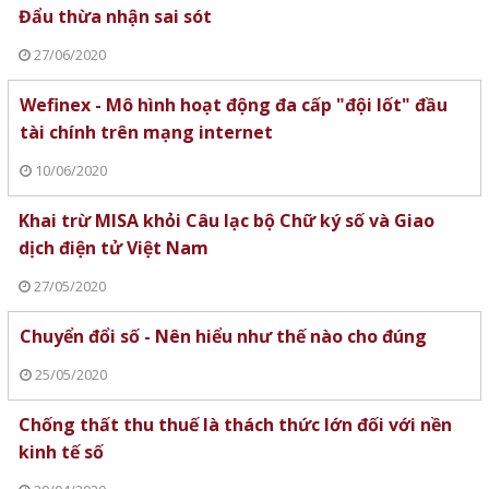
Đẩu thừa nhận sai sót
27/06/2020
Wefinex - Mô hình hoạt động đa cấp "đội lốt" đầu
tài chính trên mạng internet
10/06/2020
Khai trừ MISA khỏi Câu lạc bộ Chữ ký số và Giao
dịch điện tử Việt Nam
27/05/2020
Chuyển đổi số - Nên hiểu như thế nào cho đúng
25/05/2020
Chống thất thu thuế là thách thức lớn đối với nền
kinh tế số