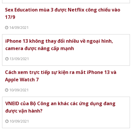
Sex Education mùa 3 được Netflix công chiếu vào
17/9
14/09/2021
iPhone 13 không thay đổi nhiều về ngoại hình,
camera được nâng cấp mạnh
13/09/2021
Cách xem trực tiếp sự kiện ra mắt iPhone 13 và
Apple Watch 7
10/09/2021
VNEID của Bộ Công an khác các ứng dụng đang
được vận hành?
10/09/2021