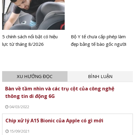
5 chính sách nổi bật có hiệu
Bộ Y tế chưa cấp phép làm
lực từ tháng 8/2026
đẹp bằng tế bào gốc người
XU HƯỚNG ĐỌC
BÌNH LUẬN
Bàn về tầm nhìn và các trụ cột của công nghệ
thông tin di động 6G
04/03/2022
Chip xử lý A15 Bionic của Apple có gì mới
15/09/2021