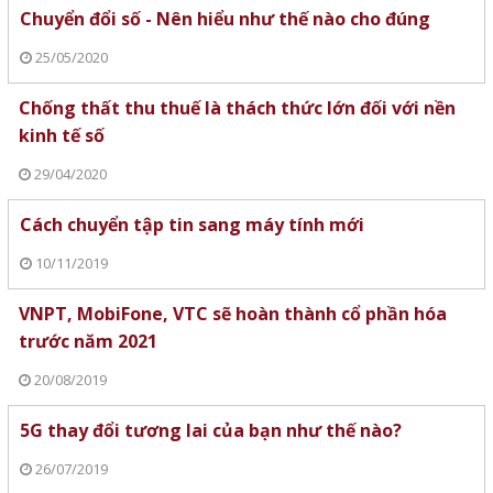
Chuyển đổi số - Nên hiểu như thế nào cho đúng
25/05/2020
Chống thất thu thuế là thách thức lớn đối với nền
kinh tế số
29/04/2020
Cách chuyển tập tin sang máy tính mới
10/11/2019
VNPT, MobiFone, VTC sẽ hoàn thành cổ phần hóa
trước năm 2021
20/08/2019
5G thay đổi tương lai của bạn như thế nào?
26/07/2019