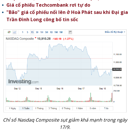
Giá cổ phiếu Techcombank rơi tự do
"Bão" giá cổ phiếu nổi lên ở Hoà Phát sau khi Đại gia
Trần Đình Long công bố tin sốc
Chỉ số Nasdaq Composite sụt giảm khá mạnh trong ngày
17/9.