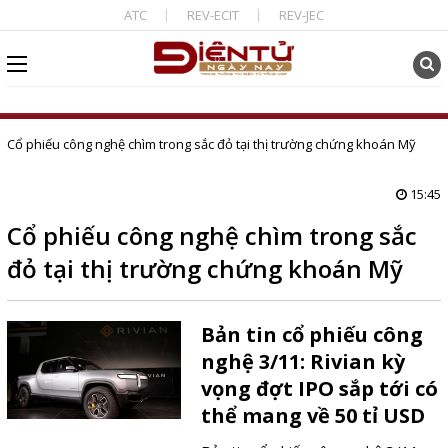
ATC
REV-ECIT
REV-JEC
Cổ phiếu công nghệ chìm trong sắc đỏ tại thị trường chứng khoán Mỹ
15:45
Cổ phiếu công nghệ chìm trong sắc
đỏ tại thị trường chứng khoán Mỹ
Bản tin cổ phiếu công
nghệ 3/11: Rivian kỳ
vọng đợt IPO sắp tới có
thể mang về 50 tỉ USD