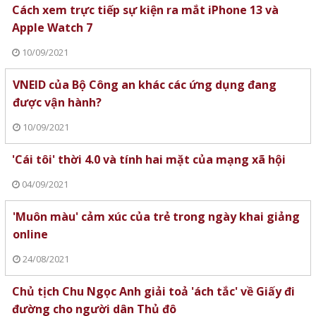
Cách xem trực tiếp sự kiện ra mắt iPhone 13 và
Apple Watch 7
10/09/2021
VNEID của Bộ Công an khác các ứng dụng đang
được vận hành?
10/09/2021
'Cái tôi' thời 4.0 và tính hai mặt của mạng xã hội
04/09/2021
'Muôn màu' cảm xúc của trẻ trong ngày khai giảng
online
24/08/2021
Chủ tịch Chu Ngọc Anh giải toả 'ách tắc' về Giấy đi
đường cho người dân Thủ đô