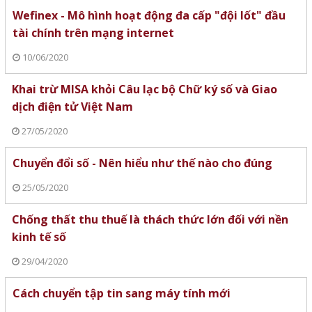
Wefinex - Mô hình hoạt động đa cấp "đội lốt" đầu
tài chính trên mạng internet
10/06/2020
Khai trừ MISA khỏi Câu lạc bộ Chữ ký số và Giao
dịch điện tử Việt Nam
27/05/2020
Chuyển đổi số - Nên hiểu như thế nào cho đúng
25/05/2020
Chống thất thu thuế là thách thức lớn đối với nền
kinh tế số
29/04/2020
Cách chuyển tập tin sang máy tính mới