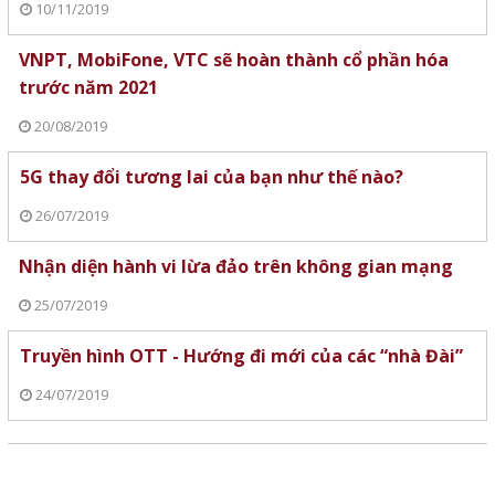
10/11/2019
VNPT, MobiFone, VTC sẽ hoàn thành cổ phần hóa
trước năm 2021
20/08/2019
5G thay đổi tương lai của bạn như thế nào?
26/07/2019
Nhận diện hành vi lừa đảo trên không gian mạng
25/07/2019
Truyền hình OTT - Hướng đi mới của các “nhà Đài”
24/07/2019