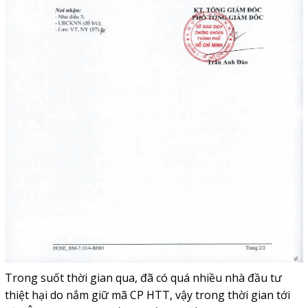
Trong suốt thời gian qua, đã có quá nhiều nhà đầu tư
thiệt hại do nắm giữ mã CP HTT, vậy trong thời gian tới