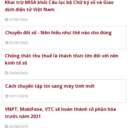
Khai trừ MISA khỏi Câu lạc bộ Chữ ký số và Giao
dịch điện tử Việt Nam
27/05/2020
Chuyển đổi số - Nên hiểu như thế nào cho đúng
25/05/2020
Chống thất thu thuế là thách thức lớn đối với nền
kinh tế số
29/04/2020
Cách chuyển tập tin sang máy tính mới
10/11/2019
VNPT, MobiFone, VTC sẽ hoàn thành cổ phần hóa
trước năm 2021
20/08/2019