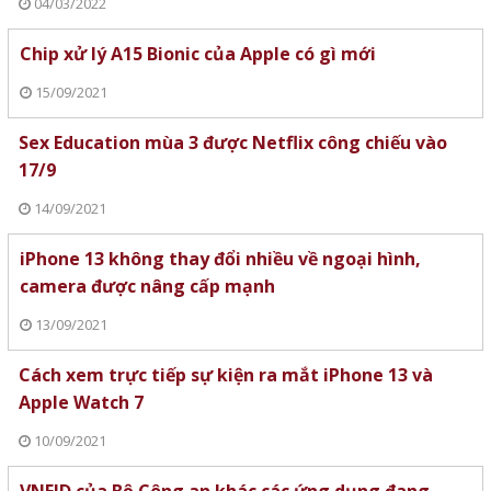
04/03/2022
Chip xử lý A15 Bionic của Apple có gì mới
15/09/2021
Sex Education mùa 3 được Netflix công chiếu vào
17/9
14/09/2021
iPhone 13 không thay đổi nhiều về ngoại hình,
camera được nâng cấp mạnh
13/09/2021
Cách xem trực tiếp sự kiện ra mắt iPhone 13 và
Apple Watch 7
10/09/2021