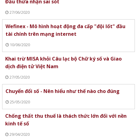
Đẩu thừa nhận sai sót
27/06/2020
Wefinex - Mô hình hoạt động đa cấp "đội lốt" đầu
tài chính trên mạng internet
10/06/2020
Khai trừ MISA khỏi Câu lạc bộ Chữ ký số và Giao
dịch điện tử Việt Nam
27/05/2020
Chuyển đổi số - Nên hiểu như thế nào cho đúng
25/05/2020
Chống thất thu thuế là thách thức lớn đối với nền
kinh tế số
29/04/2020