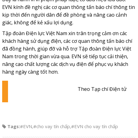
EVN kính đề nghị các cơ quan thông tấn báo chí thông tin
kịp thời đến người dân để đề phòng và nâng cao cảnh
giác, không để kẻ xấu lợi dụng.
Tập đoàn Điện lực Việt Nam xin trân trọng cảm ơn các
khách hàng sử dụng điện, các cơ quan thông tấn báo chí
đã đồng hành, giúp đỡ và hỗ trợ Tập đoàn Điện lực Việt
Nam trong thời gian vừa qua. EVN sẽ tiếp tục cải thiện,
nâng cao chất lượng các dịch vụ điện để phục vụ khách
hàng ngày càng tốt hơn.
Theo Tạp chí Điện tử
Tags:
#EVN
,
#cho vay tín chấp
,
#EVN cho vay tín chấp