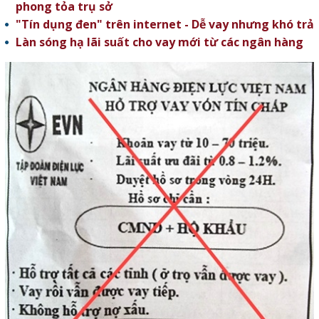
phong tỏa trụ sở
"Tín dụng đen" trên internet - Dễ vay nhưng khó trả
Làn sóng hạ lãi suất cho vay mới từ các ngân hàng