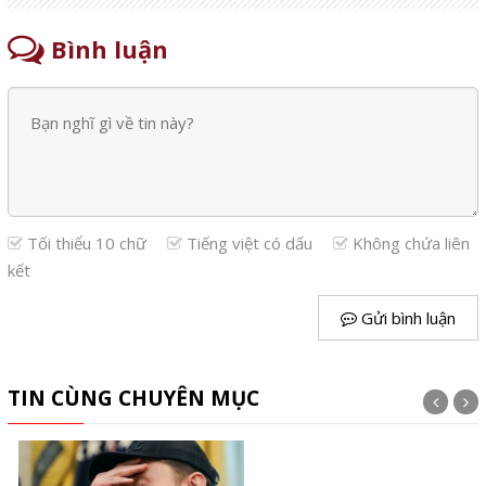
Bình luận
Tối thiểu 10 chữ
Tiếng việt có dấu
Không chứa liên
kết
Gửi bình luận
TIN CÙNG CHUYÊN MỤC