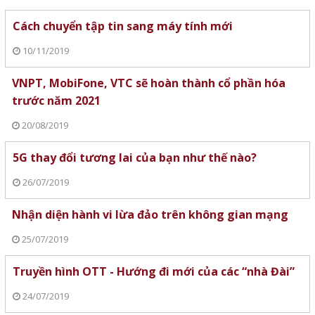
Cách chuyển tập tin sang máy tính mới
10/11/2019
VNPT, MobiFone, VTC sẽ hoàn thành cổ phần hóa
trước năm 2021
20/08/2019
5G thay đổi tương lai của bạn như thế nào?
26/07/2019
Nhận diện hành vi lừa đảo trên không gian mạng
25/07/2019
Truyền hình OTT - Hướng đi mới của các “nhà Đài”
24/07/2019