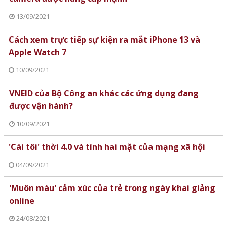
13/09/2021
Cách xem trực tiếp sự kiện ra mắt iPhone 13 và
Apple Watch 7
10/09/2021
VNEID của Bộ Công an khác các ứng dụng đang
được vận hành?
10/09/2021
'Cái tôi' thời 4.0 và tính hai mặt của mạng xã hội
04/09/2021
'Muôn màu' cảm xúc của trẻ trong ngày khai giảng
online
24/08/2021