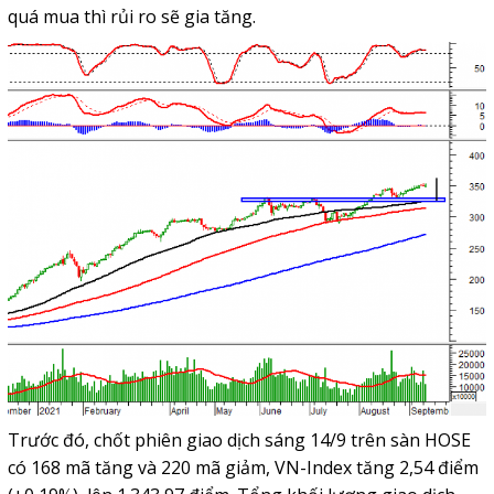
quá mua thì rủi ro sẽ gia tăng.
Trước đó, chốt phiên giao dịch sáng 14/9 trên sàn HOSE
có 168 mã tăng và 220 mã giảm, VN-Index tăng 2,54 điểm