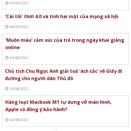
10/09/2021
'Cái tôi' thời 4.0 và tính hai mặt của mạng xã hội
04/09/2021
'Muôn màu' cảm xúc của trẻ trong ngày khai giảng
online
24/08/2021
Chủ tịch Chu Ngọc Anh giải toả 'ách tắc' về Giấy đi
đường cho người dân Thủ đô
10/08/2021
Hàng loạt Macbook M1 tự dưng vỡ màn hình,
Apple có đồng ý bảo hành?
02/08/2021