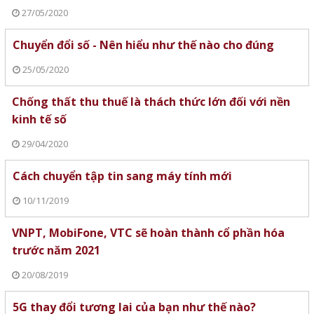
27/05/2020
Chuyển đổi số - Nên hiểu như thế nào cho đúng
25/05/2020
Chống thất thu thuế là thách thức lớn đối với nền
kinh tế số
29/04/2020
Cách chuyển tập tin sang máy tính mới
10/11/2019
VNPT, MobiFone, VTC sẽ hoàn thành cổ phần hóa
trước năm 2021
20/08/2019
5G thay đổi tương lai của bạn như thế nào?