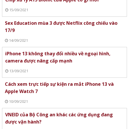
15/09/2021
Sex Education mùa 3 được Netflix công chiếu vào
17/9
14/09/2021
iPhone 13 không thay đổi nhiều về ngoại hình,
camera được nâng cấp mạnh
13/09/2021
Cách xem trực tiếp sự kiện ra mắt iPhone 13 và
Apple Watch 7
10/09/2021
VNEID của Bộ Công an khác các ứng dụng đang
được vận hành?