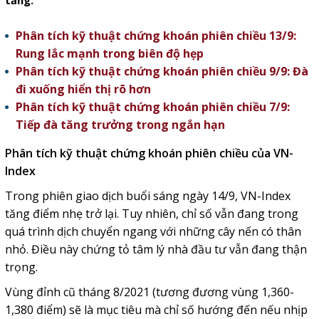
tăng.
Phân tích kỹ thuật chứng khoán phiên chiều 13/9:
Rung lắc mạnh trong biên độ hẹp
Phân tích kỹ thuật chứng khoán phiên chiều 9/9: Đà
đi xuống hiển thị rõ hơn
Phân tích kỹ thuật chứng khoán phiên chiều 7/9:
Tiếp đà tăng trưởng trong ngắn hạn
Phân tích kỹ thuật chứng khoán phiên chiều của VN-
Index
Trong phiên giao dịch buổi sáng ngày 14/9, VN-Index
tăng điểm nhẹ trở lại. Tuy nhiên, chỉ số vẫn đang trong
quá trình dịch chuyển ngang với những cây nến có thân
nhỏ. Điều này chứng tỏ tâm lý nhà đầu tư vẫn đang thận
trọng.
Vùng đỉnh cũ tháng 8/2021 (tương đương vùng 1,360-
1,380 điểm) sẽ là mục tiêu mà chỉ số hướng đến nếu nhịp