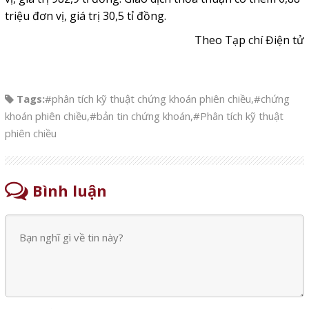
triệu đơn vị, giá trị 30,5 tỉ đồng.
Theo Tạp chí Điện tử
Tags:
#phân tích kỹ thuật chứng khoán phiên chiều
,
#chứng
khoán phiên chiều
,
#bản tin chứng khoán
,
#Phân tích kỹ thuật
phiên chiều
Bình luận