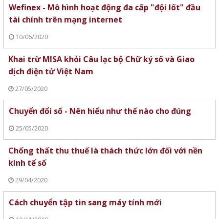
Wefinex - Mô hình hoạt động đa cấp "đội lốt" đầu
tài chính trên mạng internet
10/06/2020
Khai trừ MISA khỏi Câu lạc bộ Chữ ký số và Giao
dịch điện tử Việt Nam
27/05/2020
Chuyển đổi số - Nên hiểu như thế nào cho đúng
25/05/2020
Chống thất thu thuế là thách thức lớn đối với nền
kinh tế số
29/04/2020
Cách chuyển tập tin sang máy tính mới