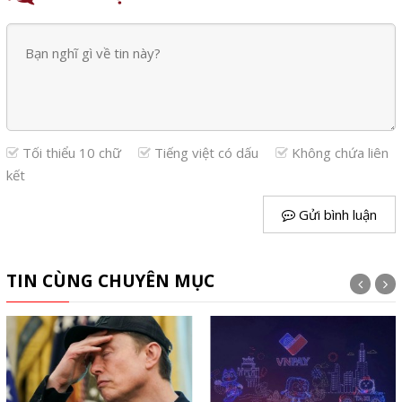
Tối thiểu 10 chữ
Tiếng việt có dấu
Không chứa liên
kết
Gửi bình luận
TIN CÙNG CHUYÊN MỤC