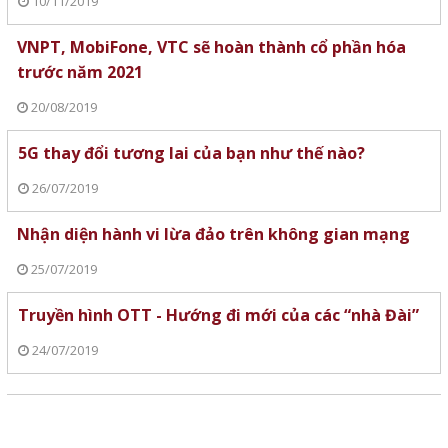
10/11/2019
VNPT, MobiFone, VTC sẽ hoàn thành cổ phần hóa
trước năm 2021
20/08/2019
5G thay đổi tương lai của bạn như thế nào?
26/07/2019
Nhận diện hành vi lừa đảo trên không gian mạng
25/07/2019
Truyền hình OTT - Hướng đi mới của các “nhà Đài”
24/07/2019