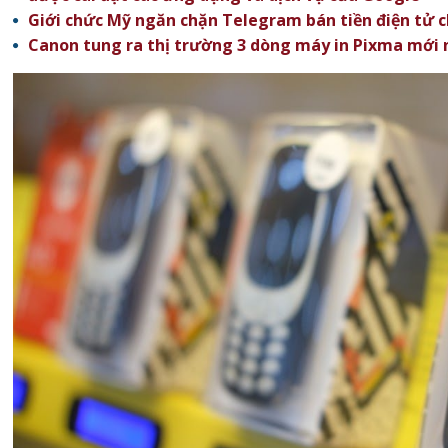
Giới chức Mỹ ngăn chặn Telegram bán tiền điện tử c
Canon tung ra thị trường 3 dòng máy in Pixma mới 