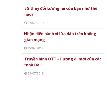
5G thay đổi tương lai của bạn như thế
nào?
26/07/2019
Nhận diện hành vi lừa đảo trên không
gian mạng
25/07/2019
Truyền hình OTT - Hướng đi mới của các
“nhà Đài”
24/07/2019