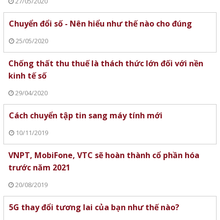
27/05/2020
Chuyển đổi số - Nên hiểu như thế nào cho đúng
25/05/2020
Chống thất thu thuế là thách thức lớn đối với nền
kinh tế số
29/04/2020
Cách chuyển tập tin sang máy tính mới
10/11/2019
VNPT, MobiFone, VTC sẽ hoàn thành cổ phần hóa
trước năm 2021
20/08/2019
5G thay đổi tương lai của bạn như thế nào?