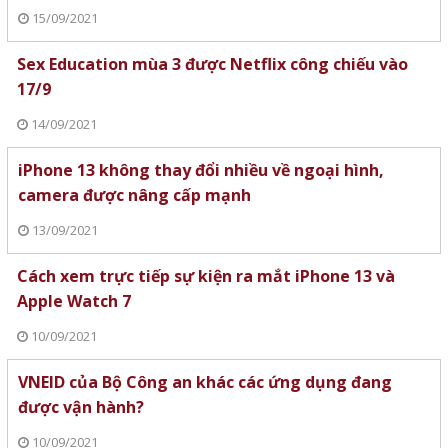
15/09/2021
Sex Education mùa 3 được Netflix công chiếu vào
17/9
14/09/2021
iPhone 13 không thay đổi nhiều về ngoại hình,
camera được nâng cấp mạnh
13/09/2021
Cách xem trực tiếp sự kiện ra mắt iPhone 13 và
Apple Watch 7
10/09/2021
VNEID của Bộ Công an khác các ứng dụng đang
được vận hành?
10/09/2021