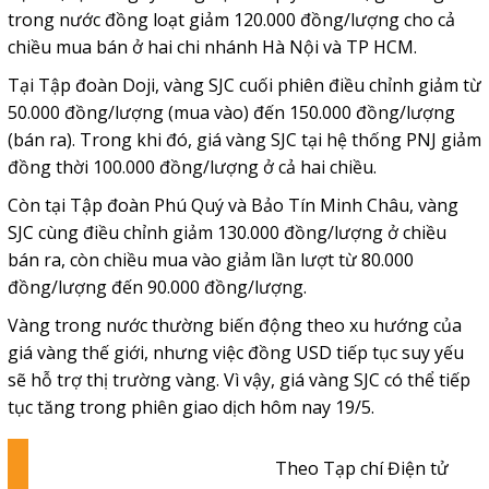
trong nước đồng loạt giảm 120.000 đồng/lượng cho cả
chiều mua bán ở hai chi nhánh Hà Nội và TP HCM.
Tại Tập đoàn Doji, vàng SJC cuối phiên điều chỉnh giảm từ
50.000 đồng/lượng (mua vào) đến 150.000 đồng/lượng
(bán ra). Trong khi đó, giá vàng SJC tại hệ thống PNJ giảm
đồng thời 100.000 đồng/lượng ở cả hai chiều.
Còn tại Tập đoàn Phú Quý và Bảo Tín Minh Châu, vàng
SJC cùng điều chỉnh giảm 130.000 đồng/lượng ở chiều
bán ra, còn chiều mua vào giảm lần lượt từ 80.000
đồng/lượng đến 90.000 đồng/lượng.
Vàng trong nước thường biến động theo xu hướng của
giá vàng thế giới, nhưng việc đồng USD tiếp tục suy yếu
sẽ hỗ trợ thị trường vàng. Vì vậy, giá vàng SJC có thể tiếp
tục tăng trong phiên giao dịch hôm nay 19/5.
Theo Tạp chí Điện tử