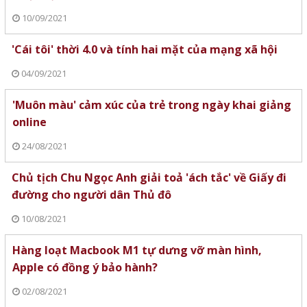
10/09/2021
'Cái tôi' thời 4.0 và tính hai mặt của mạng xã hội
04/09/2021
'Muôn màu' cảm xúc của trẻ trong ngày khai giảng
online
24/08/2021
Chủ tịch Chu Ngọc Anh giải toả 'ách tắc' về Giấy đi
đường cho người dân Thủ đô
10/08/2021
Hàng loạt Macbook M1 tự dưng vỡ màn hình,
Apple có đồng ý bảo hành?
02/08/2021