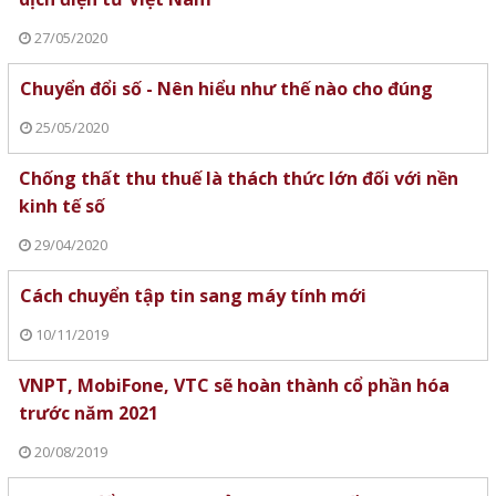
27/05/2020
Chuyển đổi số - Nên hiểu như thế nào cho đúng
25/05/2020
Chống thất thu thuế là thách thức lớn đối với nền
kinh tế số
29/04/2020
Cách chuyển tập tin sang máy tính mới
10/11/2019
VNPT, MobiFone, VTC sẽ hoàn thành cổ phần hóa
trước năm 2021
20/08/2019