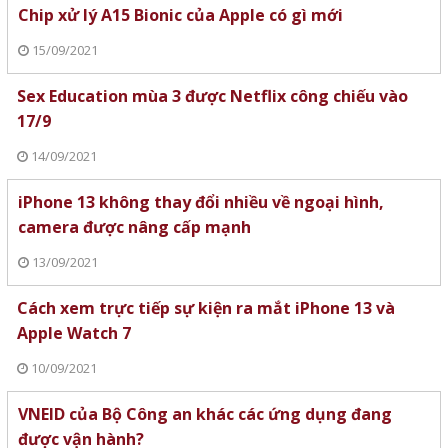
Chip xử lý A15 Bionic của Apple có gì mới
15/09/2021
Sex Education mùa 3 được Netflix công chiếu vào
17/9
14/09/2021
iPhone 13 không thay đổi nhiều về ngoại hình,
camera được nâng cấp mạnh
13/09/2021
Cách xem trực tiếp sự kiện ra mắt iPhone 13 và
Apple Watch 7
10/09/2021
VNEID của Bộ Công an khác các ứng dụng đang
được vận hành?