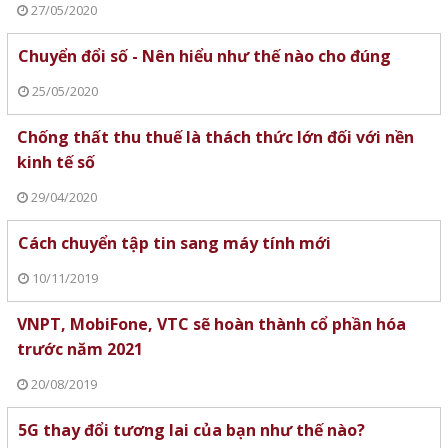
27/05/2020
Chuyển đổi số - Nên hiểu như thế nào cho đúng
25/05/2020
Chống thất thu thuế là thách thức lớn đối với nền
kinh tế số
29/04/2020
Cách chuyển tập tin sang máy tính mới
10/11/2019
VNPT, MobiFone, VTC sẽ hoàn thành cổ phần hóa
trước năm 2021
20/08/2019
5G thay đổi tương lai của bạn như thế nào?