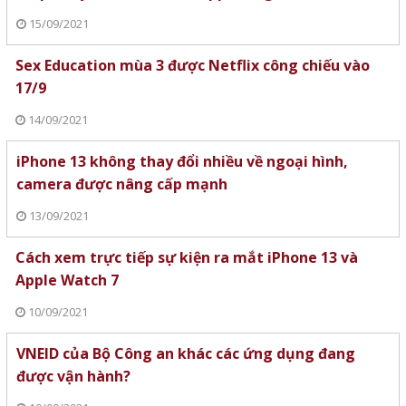
15/09/2021
Sex Education mùa 3 được Netflix công chiếu vào
17/9
14/09/2021
iPhone 13 không thay đổi nhiều về ngoại hình,
camera được nâng cấp mạnh
13/09/2021
Cách xem trực tiếp sự kiện ra mắt iPhone 13 và
Apple Watch 7
10/09/2021
VNEID của Bộ Công an khác các ứng dụng đang
được vận hành?