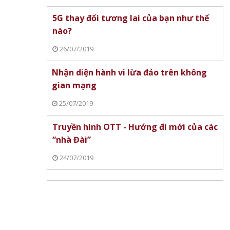
5G thay đổi tương lai của bạn như thế
nào?
26/07/2019
Nhận diện hành vi lừa đảo trên không
gian mạng
25/07/2019
Truyền hình OTT - Hướng đi mới của các
“nhà Đài”
24/07/2019