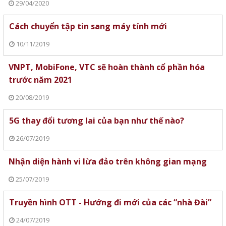
29/04/2020
Cách chuyển tập tin sang máy tính mới
10/11/2019
VNPT, MobiFone, VTC sẽ hoàn thành cổ phần hóa
trước năm 2021
20/08/2019
5G thay đổi tương lai của bạn như thế nào?
26/07/2019
Nhận diện hành vi lừa đảo trên không gian mạng
25/07/2019
Truyền hình OTT - Hướng đi mới của các “nhà Đài”
24/07/2019