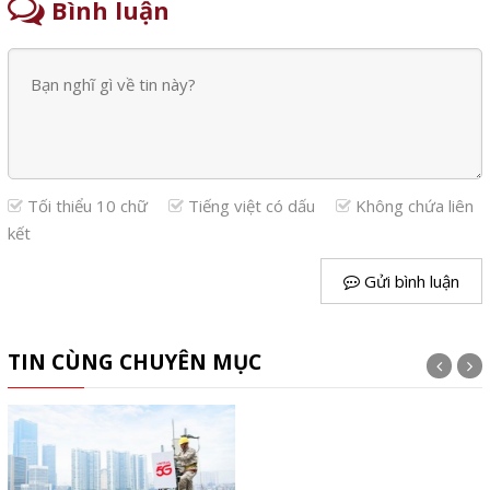
Bình luận
Tối thiểu 10 chữ
Tiếng việt có dấu
Không chứa liên
kết
Gửi bình luận
TIN CÙNG CHUYÊN MỤC