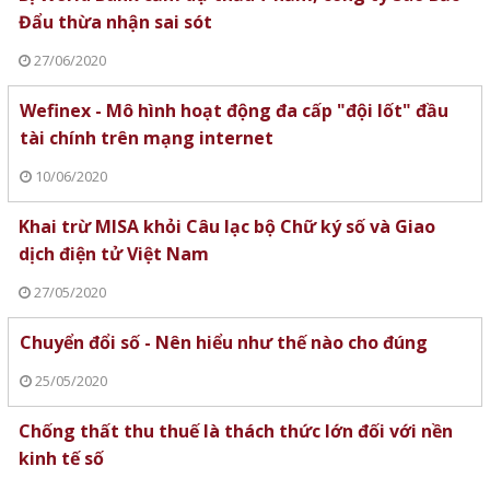
Đẩu thừa nhận sai sót
27/06/2020
Wefinex - Mô hình hoạt động đa cấp "đội lốt" đầu
tài chính trên mạng internet
10/06/2020
Khai trừ MISA khỏi Câu lạc bộ Chữ ký số và Giao
dịch điện tử Việt Nam
27/05/2020
Chuyển đổi số - Nên hiểu như thế nào cho đúng
25/05/2020
Chống thất thu thuế là thách thức lớn đối với nền
kinh tế số