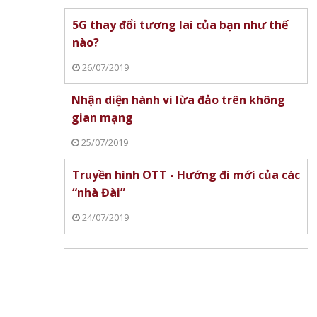
5G thay đổi tương lai của bạn như thế
nào?
26/07/2019
Nhận diện hành vi lừa đảo trên không
gian mạng
25/07/2019
Truyền hình OTT - Hướng đi mới của các
“nhà Đài”
24/07/2019