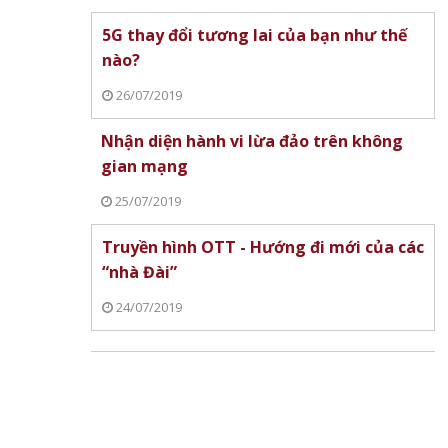
5G thay đổi tương lai của bạn như thế
nào?
26/07/2019
Nhận diện hành vi lừa đảo trên không
gian mạng
25/07/2019
Truyền hình OTT - Hướng đi mới của các
“nhà Đài”
24/07/2019