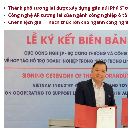
Thành phố tương lai được xây dựng gần núi Phú Sĩ 
Công nghệ AR tương lai của ngành công nghiệp ô tô
Chênh lệch giá - Thách thức lớn cho ngành công ngh