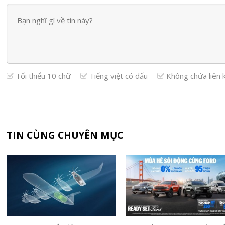
Tối thiểu 10 chữ
Tiếng việt có dấu
Không chứa liên 
TIN CÙNG CHUYÊN MỤC