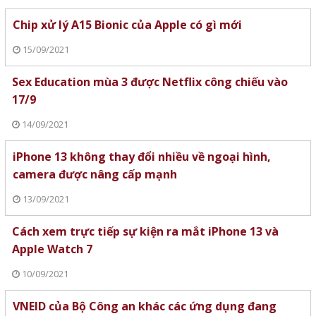
Chip xử lý A15 Bionic của Apple có gì mới
15/09/2021
Sex Education mùa 3 được Netflix công chiếu vào
17/9
14/09/2021
iPhone 13 không thay đổi nhiều về ngoại hình,
camera được nâng cấp mạnh
13/09/2021
Cách xem trực tiếp sự kiện ra mắt iPhone 13 và
Apple Watch 7
10/09/2021
VNEID của Bộ Công an khác các ứng dụng đang