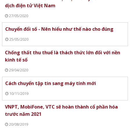
dịch điện tử Việt Nam
27/05/2020
Chuyển đổi số - Nên hiểu như thế nào cho đúng
25/05/2020
Chống thất thu thuế là thách thức lớn đối với nền
kinh tế số
29/04/2020
Cách chuyển tập tin sang máy tính mới
10/11/2019
VNPT, MobiFone, VTC sẽ hoàn thành cổ phần hóa
trước năm 2021
20/08/2019