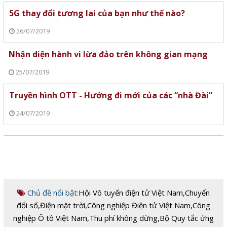
5G thay đổi tương lai của bạn như thế nào?
26/07/2019
Nhận diện hành vi lừa đảo trên không gian mạng
25/07/2019
Truyền hình OTT - Hướng đi mới của các “nhà Đài”
24/07/2019
Chủ đề nổi bật:
Hội Vô tuyến điện tử Việt Nam
,
Chuyển
đổi số
,
Điện mặt trời
,
Công nghiệp Điện tử Việt Nam
,
Công
nghiệp Ô tô Việt Nam
,
Thu phí không dừng
,
Bộ Quy tắc ứng