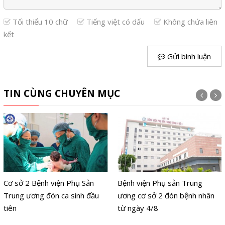
Tối thiểu 10 chữ
Tiếng việt có dấu
Không chứa liên
kết
Gửi bình luận
TIN CÙNG CHUYÊN MỤC
Cơ sở 2 Bệnh viện Phụ Sản
Bệnh viện Phụ sản Trung
Trung ương đón ca sinh đầu
ương cơ sở 2 đón bệnh nhân
tiên
từ ngày 4/8