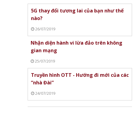
5G thay đổi tương lai của bạn như thế
nào?
26/07/2019
Nhận diện hành vi lừa đảo trên không
gian mạng
25/07/2019
Truyền hình OTT - Hướng đi mới của các
“nhà Đài”
24/07/2019