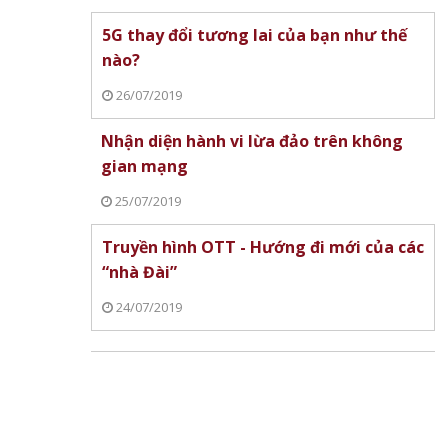
5G thay đổi tương lai của bạn như thế
nào?
26/07/2019
Nhận diện hành vi lừa đảo trên không
gian mạng
25/07/2019
Truyền hình OTT - Hướng đi mới của các
“nhà Đài”
24/07/2019