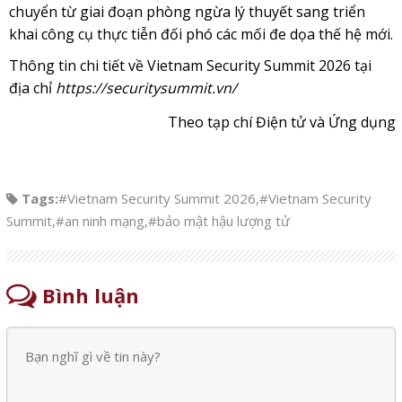
chuyển từ giai đoạn phòng ngừa lý thuyết sang triển
khai công cụ thực tiễn đối phó các mối đe dọa thế hệ mới.
Thông tin chi tiết về Vietnam Security Summit 2026 tại
địa chỉ
https://securitysummit.vn/
Theo tạp chí Điện tử và Ứng dụng
Tags:
#Vietnam Security Summit 2026
,
#Vietnam Security
Summit
,
#an ninh mạng
,
#bảo mật hậu lượng tử
Bình luận