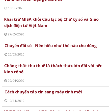
10/06/2020
Khai trừ MISA khỏi Câu lạc bộ Chữ ký số và Giao
dịch điện tử Việt Nam
27/05/2020
Chuyển đổi số - Nên hiểu như thế nào cho đúng
25/05/2020
Chống thất thu thuế là thách thức lớn đối với nền
kinh tế số
29/04/2020
Cách chuyển tập tin sang máy tính mới
10/11/2019