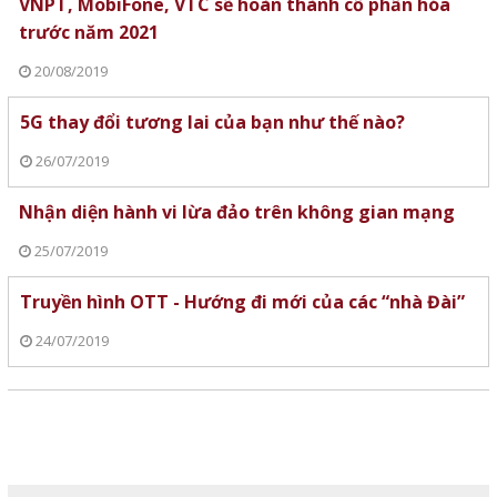
VNPT, MobiFone, VTC sẽ hoàn thành cổ phần hóa
trước năm 2021
20/08/2019
5G thay đổi tương lai của bạn như thế nào?
26/07/2019
Nhận diện hành vi lừa đảo trên không gian mạng
25/07/2019
Truyền hình OTT - Hướng đi mới của các “nhà Đài”
24/07/2019