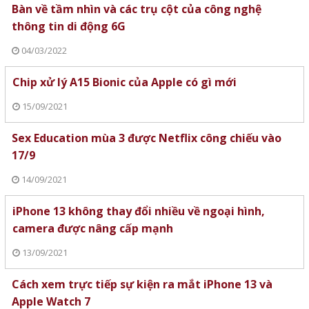
Bàn về tầm nhìn và các trụ cột của công nghệ
thông tin di động 6G
04/03/2022
Chip xử lý A15 Bionic của Apple có gì mới
15/09/2021
Sex Education mùa 3 được Netflix công chiếu vào
17/9
14/09/2021
iPhone 13 không thay đổi nhiều về ngoại hình,
camera được nâng cấp mạnh
13/09/2021
Cách xem trực tiếp sự kiện ra mắt iPhone 13 và
Apple Watch 7