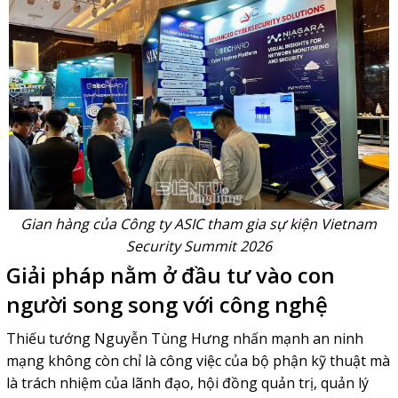
Gian hàng của Công ty ASIC tham gia sự kiện Vietnam
Security Summit 2026
Giải pháp nằm ở đầu tư vào con
người song song với công nghệ
Thiếu tướng Nguyễn Tùng Hưng nhấn mạnh an ninh
mạng không còn chỉ là công việc của bộ phận kỹ thuật mà
là trách nhiệm của lãnh đạo, hội đồng quản trị, quản lý