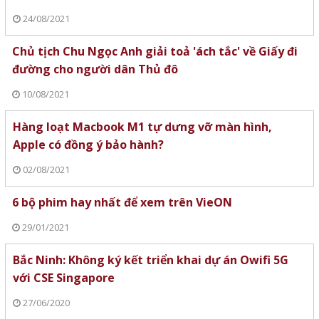
24/08/2021
Chủ tịch Chu Ngọc Anh giải toả 'ách tắc' về Giấy đi
đường cho người dân Thủ đô
10/08/2021
Hàng loạt Macbook M1 tự dưng vỡ màn hình,
Apple có đồng ý bảo hành?
02/08/2021
6 bộ phim hay nhất để xem trên VieON
29/01/2021
Bắc Ninh: Không ký kết triển khai dự án Owifi 5G
với CSE Singapore
27/06/2020