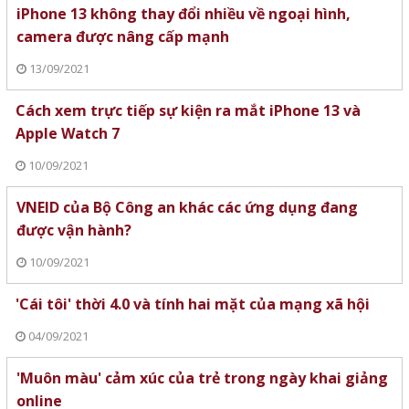
iPhone 13 không thay đổi nhiều về ngoại hình,
camera được nâng cấp mạnh
13/09/2021
Cách xem trực tiếp sự kiện ra mắt iPhone 13 và
Apple Watch 7
10/09/2021
VNEID của Bộ Công an khác các ứng dụng đang
được vận hành?
10/09/2021
'Cái tôi' thời 4.0 và tính hai mặt của mạng xã hội
04/09/2021
'Muôn màu' cảm xúc của trẻ trong ngày khai giảng
online