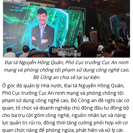
Đại tá Nguyễn Hồng Quân, Phó Cục trưởng Cục An ninh
mạng và phòng chống tội phạm sử dụng công nghệ cao,
Bộ Công an chia sẻ tại sự kiện
.
Ở góc độ quản lý nhà nước, Đại tá Nguyễn Hồng Quân,
Phó Cục trưởng Cục An ninh mạng và phòng chống tội
phạm sử dụng công nghệ cao, Bộ Công an đề nghị các cơ
quan, tổ chức và doanh nghiệp chủ động đầu tư đồng bộ
cho ba trụ cột gồm công nghệ, nguồn nhân lực và năng
lực quản trị rủi ro, đồng thời tăng cường phối hợp với cơ
quan chức năng để phòng ngừa, phát hiện và xử lý các