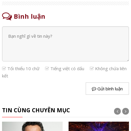
Bình luận
Tối thiểu 10 chữ
Tiếng việt có dấu
Không chứa liên
kết
Gửi bình luận
TIN CÙNG CHUYÊN MỤC