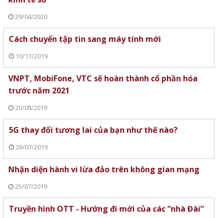
29/04/2020
Cách chuyển tập tin sang máy tính mới
10/11/2019
VNPT, MobiFone, VTC sẽ hoàn thành cổ phần hóa
trước năm 2021
20/08/2019
5G thay đổi tương lai của bạn như thế nào?
26/07/2019
Nhận diện hành vi lừa đảo trên không gian mạng
25/07/2019
Truyền hình OTT - Hướng đi mới của các “nhà Đài”