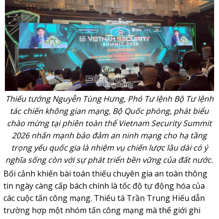
Thiếu tướng Nguyễn Tùng Hưng, Phó Tư lệnh Bộ Tư lệnh
tác chiến không gian mạng, Bộ Quốc phòng, phát biểu
chào mừng tại phiên toàn thể Vietnam Security Summit
2026 nhấn mạnh bảo đảm an ninh mạng cho hạ tầng
trọng yếu quốc gia là nhiệm vụ chiến lược lâu dài có ý
nghĩa sống còn với sự phát triển bền vững của đất nước.
Bối cảnh khiến bài toán thiếu chuyên gia an toàn thông
tin ngày càng cấp bách chính là tốc độ tự động hóa của
các cuộc tấn công mạng. Thiếu tá Trần Trung Hiếu dẫn
trường hợp một nhóm tấn công mạng mà thế giới ghi