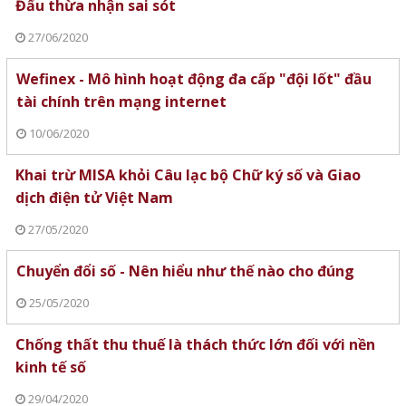
Đẩu thừa nhận sai sót
27/06/2020
Wefinex - Mô hình hoạt động đa cấp "đội lốt" đầu
tài chính trên mạng internet
10/06/2020
Khai trừ MISA khỏi Câu lạc bộ Chữ ký số và Giao
dịch điện tử Việt Nam
27/05/2020
Chuyển đổi số - Nên hiểu như thế nào cho đúng
25/05/2020
Chống thất thu thuế là thách thức lớn đối với nền
kinh tế số
29/04/2020