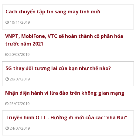
Cách chuyển tập tin sang máy tính mới
10/11/2019
VNPT, MobiFone, VTC sẽ hoàn thành cổ phần hóa
trước năm 2021
20/08/2019
5G thay đổi tương lai của bạn như thế nào?
26/07/2019
Nhận diện hành vi lừa đảo trên không gian mạng
25/07/2019
Truyền hình OTT - Hướng đi mới của các “nhà Đài”
24/07/2019