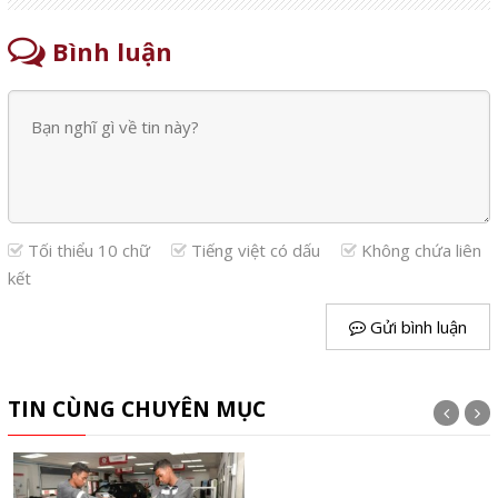
Bình luận
Tối thiểu 10 chữ
Tiếng việt có dấu
Không chứa liên
kết
Gửi bình luận
TIN CÙNG CHUYÊN MỤC