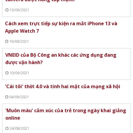
13/09/2021
Cách xem trực tiếp sự kiện ra mắt iPhone 13 và
Apple Watch 7
10/09/2021
VNEID của Bộ Công an khác các ứng dụng đang
được vận hành?
10/09/2021
'Cái tôi' thời 4.0 và tính hai mặt của mạng xã hội
04/09/2021
'Muôn màu' cảm xúc của trẻ trong ngày khai giảng
online
24/08/2021