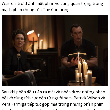
Warren, trở thành một phần vô cùng quan trọng trong
mạch phim chung của The Conjuring.
Sau khi phần đầu tiên ra mắt và nhận được những phản
hồi vô cùng tích cực đến từ người xem, Patrick Wilson và
Vera Farmiga tiếp tục góp mặt trong những phần phim