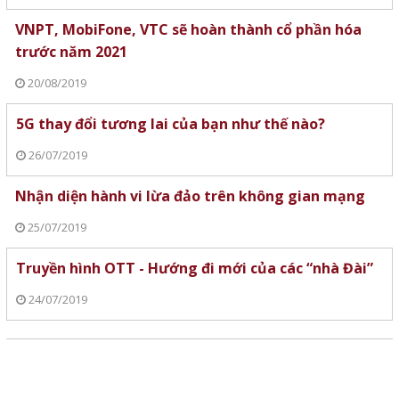
VNPT, MobiFone, VTC sẽ hoàn thành cổ phần hóa
trước năm 2021
20/08/2019
5G thay đổi tương lai của bạn như thế nào?
26/07/2019
Nhận diện hành vi lừa đảo trên không gian mạng
25/07/2019
Truyền hình OTT - Hướng đi mới của các “nhà Đài”
24/07/2019