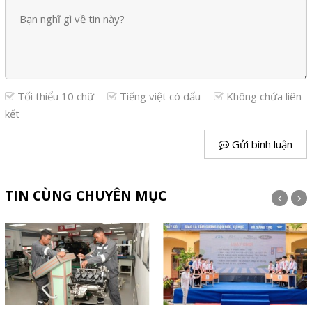
Tối thiểu 10 chữ
Tiếng việt có dấu
Không chứa liên
kết
Gửi bình luận
TIN CÙNG CHUYÊN MỤC