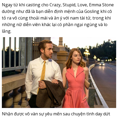
Ngay từ khi casting cho Crazy, Stupid, Love, Emma Stone
dường như đã là bạn diễn định mệnh của Gosling khi cô
tỏ ra vô cùng thoải mái và ăn ý với nam tài tử, trong khi
những nữ diễn viên khác lại có phần ngại ngùng và lo
lắng.
Nhận được vô vàn sự yêu mến sau chuyện tình day dứt