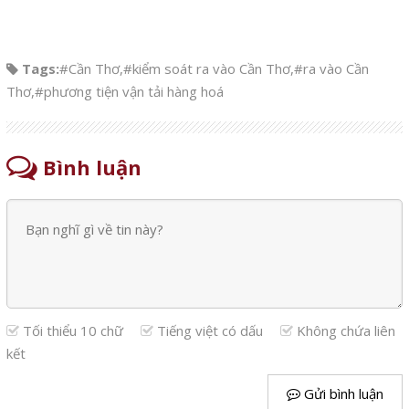
Tags:
#Cần Thơ
,
#kiểm soát ra vào Cần Thơ
,
#ra vào Cần
Thơ
,
#phương tiện vận tải hàng hoá
Bình luận
Tối thiểu 10 chữ
Tiếng việt có dấu
Không chứa liên
kết
Gửi bình luận