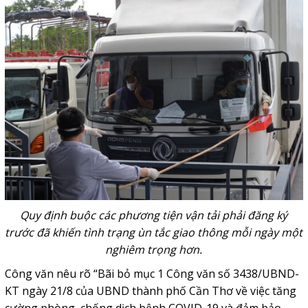
Quy định buộc các phương tiện vận tải phải đăng ký
trước đã khiến tình trạng ùn tắc giao thông mỗi ngày một
nghiêm trọng hơn.
Công văn nêu rõ “Bãi bỏ mục 1 Công văn số 3438/UBND-
KT ngày 21/8 của UBND thành phố Cần Thơ về việc tăng