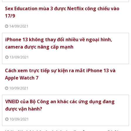
Sex Education mùa 3 được Netflix công chiếu vào
17/9
14/09/2021
iPhone 13 không thay đổi nhiều về ngoại hình,
camera được nâng cấp mạnh
13/09/2021
Cách xem trực tiếp sự kiện ra mắt iPhone 13 và
Apple Watch 7
10/09/2021
VNEID của Bộ Công an khác các ứng dụng đang
được vận hành?
10/09/2021