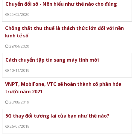
Chuyển đổi số - Nên hiểu như thế nào cho đúng
25/05/2020
Chống thất thu thuế là thách thức lớn đối với nền
kinh tế số
29/04/2020
Cách chuyển tập tin sang máy tính mới
10/11/2019
VNPT, MobiFone, VTC sẽ hoàn thành cổ phần hóa
trước năm 2021
20/08/2019
5G thay đổi tương lai của bạn như thế nào?
26/07/2019