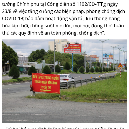
tướng Chính phủ tại Công điện số 1102/CĐ-TTg ngày
23/8 về việc tăng cường các biện pháp, phòng chống dịch
COVID-19; bảo đảm hoạt động vận tải, lưu thông hàng
hóa kịp thời, thông suốt mọi lúc, mọi nơi; đồng thời tuân
thủ các quy định về an toàn phòng, chống dịch”.