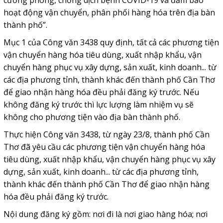
cường phòng, chống dịch bệnh COVID-19 và đảm bảo
hoạt động vận chuyển, phân phối hàng hóa trên địa bàn
thành phố”.
Mục 1 của Công văn 3438 quy định, tất cả các phương tiện
vận chuyển hàng hóa tiêu dùng, xuất nhập khẩu, vận
chuyển hàng phục vụ xây dựng, sản xuất, kinh doanh... từ
các địa phương tỉnh, thành khác đến thành phố Cần Thơ
để giao nhận hàng hóa đều phải đăng ký trước. Nếu
không đăng ký trước thì lực lượng làm nhiệm vụ sẽ
không cho phương tiện vào địa bàn thành phố.
Thực hiện Công văn 3438, từ ngày 23/8, thành phố Cần
Thơ đã yêu cầu các phương tiện vận chuyển hàng hóa
tiêu dùng, xuất nhập khẩu, vận chuyển hàng phục vụ xây
dựng, sản xuất, kinh doanh... từ các địa phương tỉnh,
thành khác đến thành phố Cần Thơ để giao nhận hàng
hóa đều phải đăng ký trước.
Nội dung đăng ký gồm: nơi đi là nơi giao hàng hóa; nơi