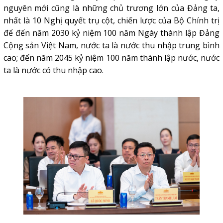
nguyên mới cũng là những chủ trương lớn của Đảng ta,
nhất là 10 Nghị quyết trụ cột, chiến lược của Bộ Chính trị
để đến năm 2030 kỷ niệm 100 năm Ngày thành lập Đảng
Cộng sản Việt Nam, nước ta là nước thu nhập trung bình
cao; đến năm 2045 kỷ niệm 100 năm thành lập nước, nước
ta là nước có thu nhập cao.