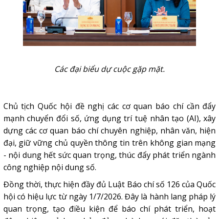
Các đại biểu dự cuộc gặp mặt.
Chủ tịch Quốc hội đề nghị các cơ quan báo chí cần đẩy
mạnh
chuyển đổi số
, ứng dụng
trí tuệ nhân tạo (AI)
, xây
dựng các cơ quan báo chí chuyên nghiệp, nhân văn, hiện
đại, giữ vững chủ quyền thông tin trên không gian mạng
- nội dung hết sức quan trọng, thúc đẩy phát triển ngành
công nghiệp nội dung số.
Đồng thời, thực hiện đầy đủ Luật Báo chí số 126 của Quốc
hội có hiệu lực từ ngày 1/7/2026. Đây là hành lang pháp lý
quan trọng, tạo điều kiện để báo chí phát triển, hoạt