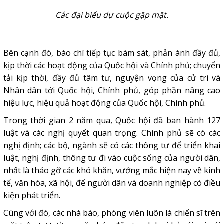
Các đại biểu dự cuộc gặp mặt.
Bên cạnh đó, báo chí tiếp tục bám sát, phản ánh đầy đủ,
kịp thời các hoạt động của Quốc hội và Chính phủ; chuyển
tải kịp thời, đầy đủ tâm tư, nguyện vọng của cử tri và
Nhân dân tới Quốc hội, Chính phủ, góp phần nâng cao
hiệu lực, hiệu quả hoạt động của Quốc hội, Chính phủ.
Trong thời gian 2 năm qua, Quốc hội đã ban hành 127
luật và các nghị quyết quan trọng. Chính phủ sẽ có các
nghị định; các bộ, ngành sẽ có các thông tư để triển khai
luật, nghị định, thông tư đi vào cuộc sống của người dân,
nhất là tháo gỡ các khó khăn, vướng mắc hiện nay về kinh
tế, văn hóa, xã hội, để người dân và doanh nghiệp có điều
kiện phát triển.
Cùng với đó, các nhà báo, phóng viên luôn là chiến sĩ trên