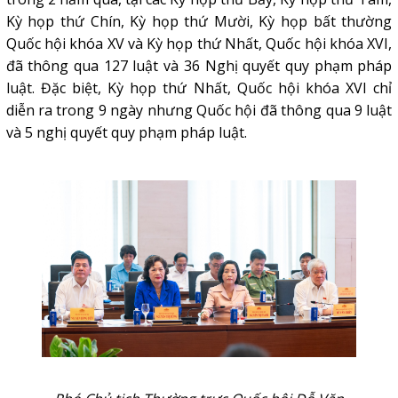
Kỳ họp thứ Chín, Kỳ họp thứ Mười, Kỳ họp bất thường
Quốc hội khóa XV và Kỳ họp thứ Nhất, Quốc hội khóa XVI,
đã thông qua 127 luật và 36 Nghị quyết quy phạm pháp
luật. Đặc biệt, Kỳ họp thứ Nhất, Quốc hội khóa XVI chỉ
diễn ra trong 9 ngày nhưng Quốc hội đã thông qua 9 luật
và 5 nghị quyết quy phạm pháp luật.