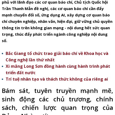
phủ với lãnh đạo các cơ quan báo chí, Chủ tịch Quốc hội
Trần Thanh Mẫn đề nghị, các cơ quan báo chí cần đẩy
mạnh chuyển đổi số, ứng dụng AI, xây dựng cơ quan báo
chí chuyên nghiệp, nhân văn, hiện đại, giữ vững chủ quyền
thông tin trên không gian mạng - nội dung hết sức quan
trọng, thúc đẩy phát triển ngành công nghiệp nội dung
số.
Bắc Giang tổ chức trao giải báo chí về Khoa học và
Công nghệ lần thứ nhất
Xi măng Long Sơn đồng hành cùng hành trình phát
triển đất nước
Trí tuệ nhân tạo và thách thức không của riêng ai
Bám sát, tuyên truyền mạnh mẽ,
sinh động các chủ trương, chính
sách, chiến lược quan trọng của