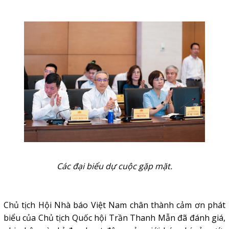
Các đại biểu dự cuộc gặp mặt.
Chủ tịch Hội Nhà báo Việt Nam chân thành cảm ơn phát
biểu của Chủ tịch Quốc hội Trần Thanh Mẫn đã đánh giá,