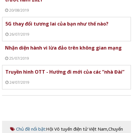
20/08/2019
5G thay đổi tương lai của bạn như thế nào?
26/07/2019
Nhận diện hành vi lừa đảo trên không gian mạng
25/07/2019
Truyền hình OTT - Hướng đi mới của các “nhà Đài”
24/07/2019
Chủ đề nổi bật:
Hội Vô tuyến điện tử Việt Nam
,
Chuyển