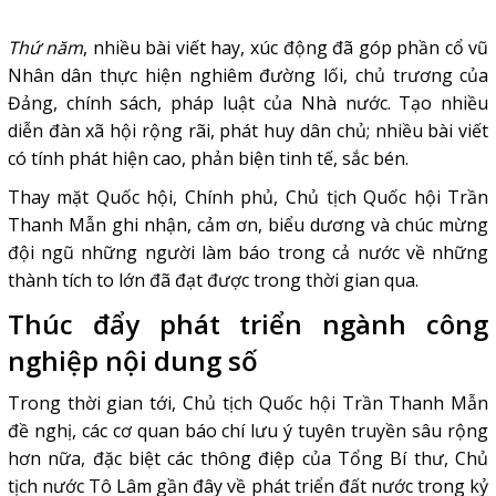
Thứ năm
, nhiều bài viết hay, xúc động đã góp phần cổ vũ
Nhân dân thực hiện nghiêm đường lối, chủ trương của
Đảng, chính sách, pháp luật của Nhà nước. Tạo nhiều
diễn đàn xã hội rộng rãi, phát huy dân chủ; nhiều bài viết
có tính phát hiện cao, phản biện tinh tế, sắc bén.
Thay mặt Quốc hội, Chính phủ, Chủ tịch Quốc hội Trần
Thanh Mẫn ghi nhận, cảm ơn, biểu dương và chúc mừng
đội ngũ những người làm báo trong cả nước về những
thành tích to lớn đã đạt được trong thời gian qua.
Thúc đẩy phát triển ngành công
nghiệp nội dung số
Trong thời gian tới, Chủ tịch Quốc hội Trần Thanh Mẫn
đề nghị, các cơ quan báo chí lưu ý tuyên truyền sâu rộng
hơn nữa, đặc biệt các thông điệp của Tổng Bí thư, Chủ
tịch nước Tô Lâm gần đây về phát triển đất nước trong kỷ