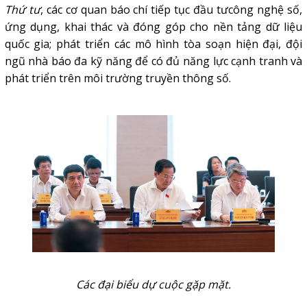
Thứ tư
, các cơ quan báo chí tiếp tục đầu tư
công nghệ số
,
ứng dụng, khai thác và đóng góp cho nền tảng dữ liệu
quốc gia; phát triển các mô hình tòa soạn hiện đại, đội
ngũ nhà báo đa kỹ năng để có đủ năng lực cạnh tranh và
phát triển trên môi trường truyền thông số.
Các đại biểu dự cuộc gặp mặt.