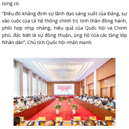
từng có.
“Điều đó khẳng định sự lãnh đạo sáng suốt của Đảng, sự
vào cuộc của cả hệ thống chính trị; tinh thần đồng hành,
phối hợp nhịp nhàng, hiệu quả của Quốc hội và Chính
phủ, đặc biệt là sự đồng thuận, ủng hộ của các tầng lớp
Nhân dân”, Chủ tịch Quốc hội nhấn mạnh.