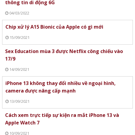
thông tin di động 6G
04/03/2022
Chip xử lý A15 Bionic của Apple có gì mới
15/09/2021
Sex Education mùa 3 được Netflix công chiếu vào
17/9
14/09/2021
iPhone 13 không thay đổi nhiều về ngoại hình,
camera được nâng cấp mạnh
13/09/2021
Cách xem trực tiếp sự kiện ra mắt iPhone 13 và
Apple Watch 7
10/09/2021