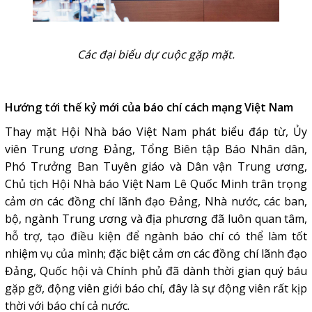
Các đại biểu dự cuộc gặp mặt.
Hướng tới thế kỷ mới của báo chí cách mạng Việt Nam
Thay mặt Hội Nhà báo Việt Nam phát biểu đáp từ, Ủy
viên Trung ương Đảng, Tổng Biên tập Báo Nhân dân,
Phó Trưởng Ban Tuyên giáo và Dân vận Trung ương,
Chủ tịch Hội Nhà báo Việt Nam Lê Quốc Minh trân trọng
cảm ơn các đồng chí lãnh đạo Đảng, Nhà nước, các ban,
bộ, ngành Trung ương và địa phương đã luôn quan tâm,
hỗ trợ, tạo điều kiện để ngành báo chí có thể làm tốt
nhiệm vụ của mình; đặc biệt cảm ơn các đồng chí lãnh đạo
Đảng, Quốc hội và Chính phủ đã dành thời gian quý báu
gặp gỡ, động viên giới báo chí, đây là sự động viên rất kịp
thời với báo chí cả nước.