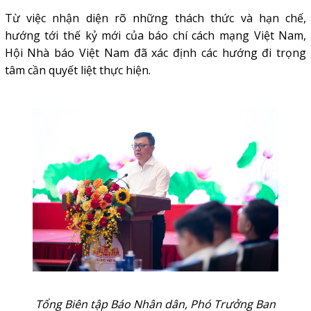
Từ việc nhận diện rõ những thách thức và hạn chế,
hướng tới thế kỷ mới của
báo chí cách mạng Việt Nam
,
Hội Nhà báo Việt Nam đã xác định các hướng đi trọng
tâm cần quyết liệt thực hiện.
Tổng Biên tập Báo Nhân dân, Phó Trưởng Ban