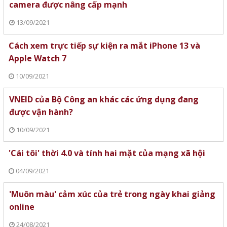
camera được nâng cấp mạnh
13/09/2021
Cách xem trực tiếp sự kiện ra mắt iPhone 13 và
Apple Watch 7
10/09/2021
VNEID của Bộ Công an khác các ứng dụng đang
được vận hành?
10/09/2021
'Cái tôi' thời 4.0 và tính hai mặt của mạng xã hội
04/09/2021
'Muôn màu' cảm xúc của trẻ trong ngày khai giảng
online
24/08/2021