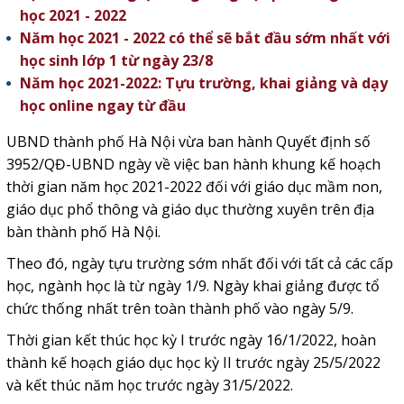
học 2021 - 2022
Năm học 2021 - 2022 có thể sẽ bắt đầu sớm nhất với
học sinh lớp 1 từ ngày 23/8
Năm học 2021-2022: Tựu trường, khai giảng và dạy
học online ngay từ đầu
UBND thành phố Hà Nội vừa ban hành Quyết định số
3952/QĐ-UBND ngày về việc ban hành khung kế hoạch
thời gian năm học 2021-2022 đối với giáo dục mầm non,
giáo dục phổ thông và giáo dục thường xuyên trên địa
bàn thành phố Hà Nội.
Theo đó, ngày tựu trường sớm nhất đối với tất cả các cấp
học, ngành học là từ ngày 1/9. Ngày khai giảng được tổ
chức thống nhất trên toàn thành phố vào ngày 5/9.
Thời gian kết thúc học kỳ I trước ngày 16/1/2022, hoàn
thành kế hoạch giáo dục học kỳ II trước ngày 25/5/2022
và kết thúc năm học trước ngày 31/5/2022.