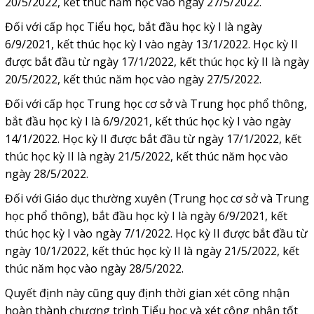
20/5/2022, kết thúc năm học vào ngày 27/5/2022.
Đối với cấp học Tiểu học, bắt đầu học kỳ I là ngày
6/9/2021, kết thúc học kỳ I vào ngày 13/1/2022. Học kỳ II
được bắt đầu từ ngày 17/1/2022, kết thúc học kỳ II là ngày
20/5/2022, kết thúc năm học vào ngày 27/5/2022.
Đối với cấp học Trung học cơ sở và Trung học phổ thông,
bắt đầu học kỳ I là 6/9/2021, kết thúc học kỳ I vào ngày
14/1/2022. Học kỳ II được bắt đầu từ ngày 17/1/2022, kết
thúc học kỳ II là ngày 21/5/2022, kết thúc năm học vào
ngày 28/5/2022.
Đối với Giáo dục thường xuyên (Trung học cơ sở và Trung
học phổ thông), bắt đầu học kỳ I là ngày 6/9/2021, kết
thúc học kỳ I vào ngày 7/1/2022. Học kỳ II được bắt đầu từ
ngày 10/1/2022, kết thúc học kỳ II là ngày 21/5/2022, kết
thúc năm học vào ngày 28/5/2022.
Quyết định này cũng quy định thời gian xét công nhận
hoàn thành chương trình Tiểu học và xét công nhận tốt