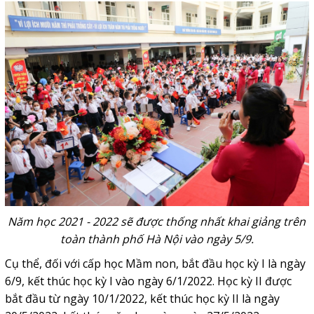
Năm học 2021 - 2022 sẽ được thống nhất khai giảng trên
toàn thành phố Hà Nội vào ngày 5/9.
Cụ thể, đối với cấp học Mầm non, bắt đầu học kỳ I là ngày
6/9, kết thúc học kỳ I vào ngày 6/1/2022. Học kỳ II được
bắt đầu từ ngày 10/1/2022, kết thúc học kỳ II là ngày