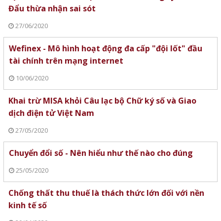
Đẩu thừa nhận sai sót
27/06/2020
Wefinex - Mô hình hoạt động đa cấp "đội lốt" đầu
tài chính trên mạng internet
10/06/2020
Khai trừ MISA khỏi Câu lạc bộ Chữ ký số và Giao
dịch điện tử Việt Nam
27/05/2020
Chuyển đổi số - Nên hiểu như thế nào cho đúng
25/05/2020
Chống thất thu thuế là thách thức lớn đối với nền
kinh tế số