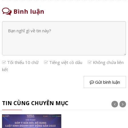
Bình luận
Tối thiểu 10 chữ
Tiếng việt có dấu
Không chứa liên
kết
Gửi bình luận
TIN CÙNG CHUYÊN MỤC