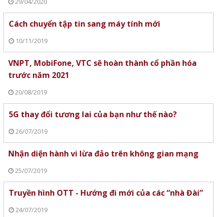
29/04/2020
Cách chuyển tập tin sang máy tính mới
10/11/2019
VNPT, MobiFone, VTC sẽ hoàn thành cổ phần hóa
trước năm 2021
20/08/2019
5G thay đổi tương lai của bạn như thế nào?
26/07/2019
Nhận diện hành vi lừa đảo trên không gian mạng
25/07/2019
Truyền hình OTT - Hướng đi mới của các “nhà Đài”
24/07/2019