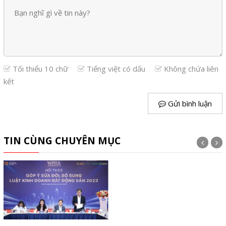
Tối thiểu 10 chữ
Tiếng việt có dấu
Không chứa liên
kết
Gửi bình luận
TIN CÙNG CHUYÊN MỤC