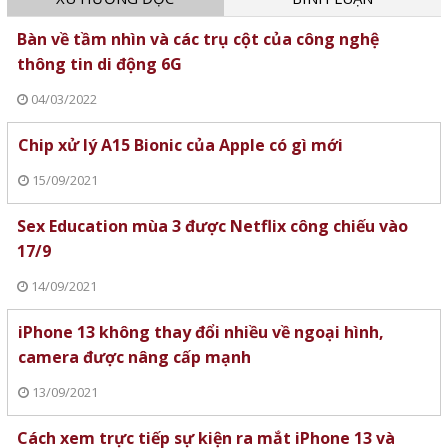
Bàn về tầm nhìn và các trụ cột của công nghệ
thông tin di động 6G
04/03/2022
Chip xử lý A15 Bionic của Apple có gì mới
15/09/2021
Sex Education mùa 3 được Netflix công chiếu vào
17/9
14/09/2021
iPhone 13 không thay đổi nhiều về ngoại hình,
camera được nâng cấp mạnh
13/09/2021
Cách xem trực tiếp sự kiện ra mắt iPhone 13 và