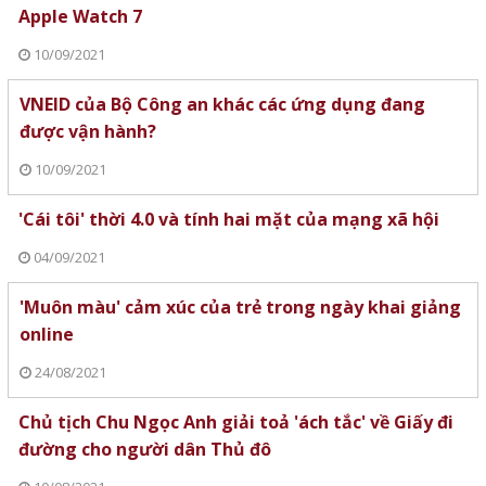
Apple Watch 7
10/09/2021
VNEID của Bộ Công an khác các ứng dụng đang
được vận hành?
10/09/2021
'Cái tôi' thời 4.0 và tính hai mặt của mạng xã hội
04/09/2021
'Muôn màu' cảm xúc của trẻ trong ngày khai giảng
online
24/08/2021
Chủ tịch Chu Ngọc Anh giải toả 'ách tắc' về Giấy đi
đường cho người dân Thủ đô