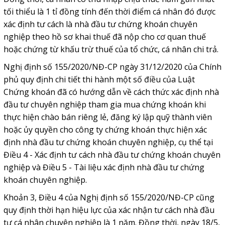
tối thiểu là 1 tỉ đồng tính đến thời điểm cá nhân đó được
xác định tư cách là nhà đầu tư chứng khoán chuyên
nghiệp theo hồ sơ khai thuế đã nộp cho cơ quan thuế
hoặc chứng từ khấu trừ thuế của tổ chức, cá nhân chi trả.
Nghị định số 155/2020/NĐ-CP ngày 31/12/2020 của Chính
phủ quy định chi tiết thi hành một số điều của Luật
Chứng khoán đã có hướng dẫn về cách thức xác định nhà
đầu tư chuyên nghiệp tham gia mua chứng khoán khi
thực hiện chào bán riêng lẻ, đăng ký lập quỹ thành viên
hoặc ủy quyền cho công ty chứng khoán thực hiện xác
định nhà đầu tư chứng khoán chuyên nghiệp, cụ thể tại
Điều 4 - Xác định tư cách nhà đầu tư chứng khoán chuyên
nghiệp và Điều 5 - Tài liệu xác định nhà đầu tư chứng
khoán chuyên nghiệp.
Khoản 3, Điều 4 của Nghị định số 155/2020/NĐ-CP cũng
quy định thời hạn hiệu lực của xác nhận tư cách nhà đầu
tư cá nhân chuyên nghiệp là 1 năm. Đồng thời, ngày 18/5,