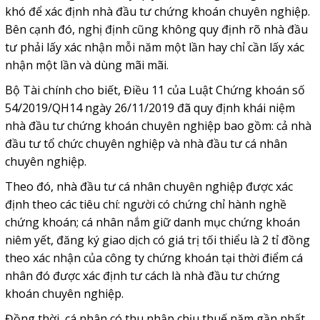
khó để xác định nhà đầu tư chứng khoán chuyên nghiệp.
Bên cạnh đó, nghị định cũng không quy định rõ nhà đầu
tư phải lấy xác nhận mỗi năm một lần hay chỉ cần lấy xác
nhận một lần và dùng mãi mãi.
Bộ Tài chính cho biết, Điều 11 của Luật Chứng khoán số
54/2019/QH14 ngày 26/11/2019 đã quy định khái niệm
nhà đầu tư chứng khoán chuyên nghiệp bao gồm: cả nhà
đầu tư tổ chức chuyên nghiệp và nhà đầu tư cá nhân
chuyên nghiệp.
Theo đó, nhà đầu tư cá nhân chuyên nghiệp được xác
định theo các tiêu chí: người có chứng chỉ hành nghề
chứng khoán; cá nhân nắm giữ danh mục chứng khoán
niêm yết, đăng ký giao dịch có giá trị tối thiểu là 2 tỉ đồng
theo xác nhận của công ty chứng khoán tại thời điểm cá
nhân đó được xác định tư cách là nhà đầu tư chứng
khoán chuyên nghiệp.
Đồng thời, cá nhân có thu nhập chịu thuế năm gần nhất