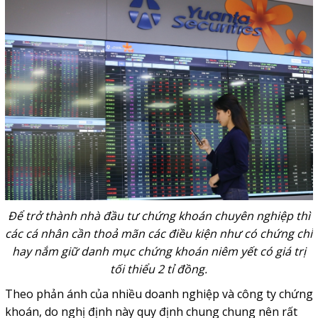
Để trở thành nhà đầu tư chứng khoán chuyên nghiệp thì
các cá nhân cần thoả mãn các điều kiện như có chứng chỉ
hay nắm giữ danh mục chứng khoán niêm yết có giá trị
tối thiểu 2 tỉ đồng.
Theo phản ánh của nhiều doanh nghiệp và công ty chứng
khoán, do nghị định này quy định chung chung nên rất