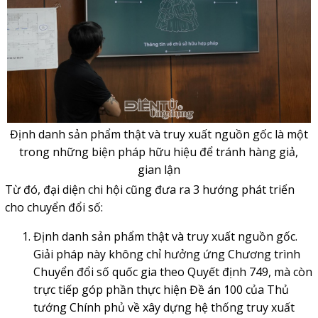
Định danh sản phẩm thật và truy xuất nguồn gốc là một
trong những biện pháp hữu hiệu để tránh hàng giả,
gian lận
Từ đó, đại diện chi hội cũng đưa ra 3 hướng phát triển
cho chuyển đổi số:
Định danh sản phẩm thật và truy xuất nguồn gốc.
Giải pháp này không chỉ hưởng ứng Chương trình
Chuyển đổi số quốc gia theo Quyết định 749, mà còn
trực tiếp góp phần thực hiện Đề án 100 của Thủ
tướng Chính phủ về xây dựng hệ thống truy xuất