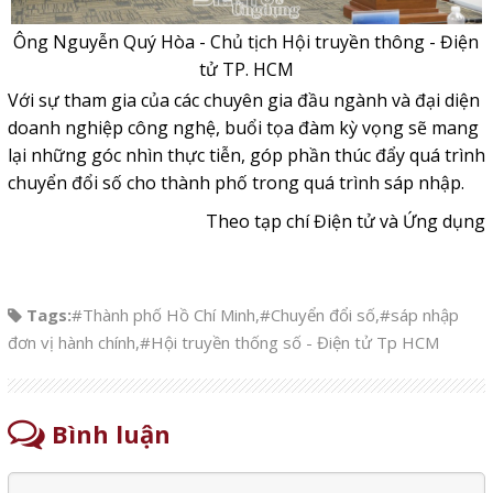
Ông Nguyễn Quý Hòa - Chủ tịch Hội truyền thông - Điện
tử TP. HCM
Với sự tham gia của các chuyên gia đầu ngành và đại diện
doanh nghiệp công nghệ, buổi tọa đàm kỳ vọng sẽ mang
lại những góc nhìn thực tiễn, góp phần thúc đẩy quá trình
chuyển đổi số cho thành phố trong quá trình sáp nhập.
Theo tạp chí Điện tử và Ứng dụng
Tags:
#Thành phố Hồ Chí Minh
,
#Chuyển đổi số
,
#sáp nhập
đơn vị hành chính
,
#Hội truyền thống số - Điện tử Tp HCM
Bình luận