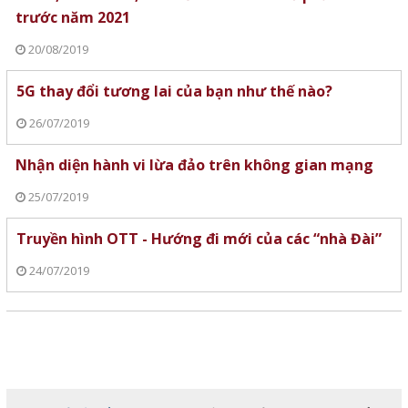
trước năm 2021
20/08/2019
5G thay đổi tương lai của bạn như thế nào?
26/07/2019
Nhận diện hành vi lừa đảo trên không gian mạng
25/07/2019
Truyền hình OTT - Hướng đi mới của các “nhà Đài”
24/07/2019