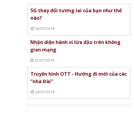
5G thay đổi tương lai của bạn như thế
nào?
26/07/2019
Nhận diện hành vi lừa đảo trên không
gian mạng
25/07/2019
Truyền hình OTT - Hướng đi mới của các
“nhà Đài”
24/07/2019