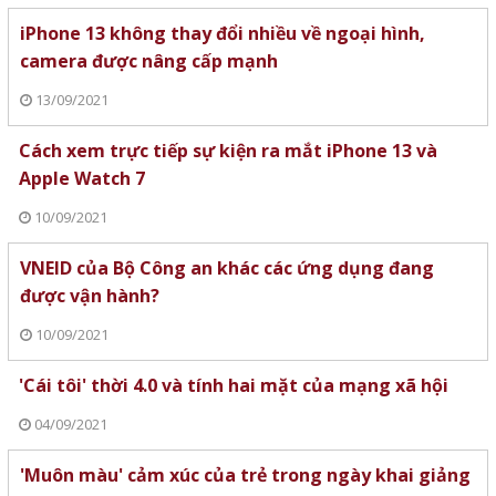
iPhone 13 không thay đổi nhiều về ngoại hình,
camera được nâng cấp mạnh
13/09/2021
Cách xem trực tiếp sự kiện ra mắt iPhone 13 và
Apple Watch 7
10/09/2021
VNEID của Bộ Công an khác các ứng dụng đang
được vận hành?
10/09/2021
'Cái tôi' thời 4.0 và tính hai mặt của mạng xã hội
04/09/2021
'Muôn màu' cảm xúc của trẻ trong ngày khai giảng