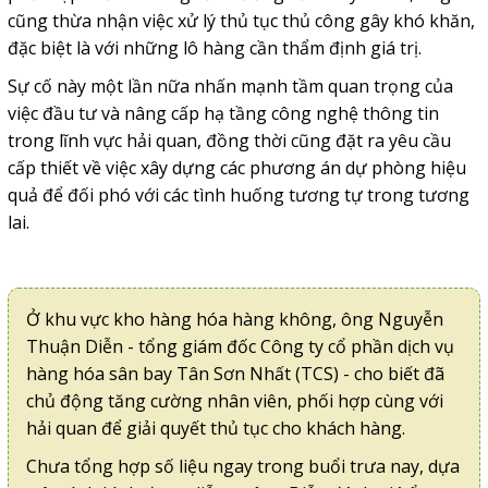
cũng thừa nhận việc xử lý thủ tục thủ công gây khó khăn,
đặc biệt là với những lô hàng cần thẩm định giá trị.
Sự cố này một lần nữa nhấn mạnh tầm quan trọng của
việc đầu tư và nâng cấp hạ tầng công nghệ thông tin
trong lĩnh vực hải quan, đồng thời cũng đặt ra yêu cầu
cấp thiết về việc xây dựng các phương án dự phòng hiệu
quả để đối phó với các tình huống tương tự trong tương
lai.
Ở khu vực kho hàng hóa hàng không, ông Nguyễn
Thuận Diễn - tổng giám đốc Công ty cổ phần dịch vụ
hàng hóa sân bay Tân Sơn Nhất (TCS) - cho biết đã
chủ động tăng cường nhân viên, phối hợp cùng với
hải quan để giải quyết thủ tục cho khách hàng.
Chưa tổng hợp số liệu ngay trong buổi trưa nay, dựa