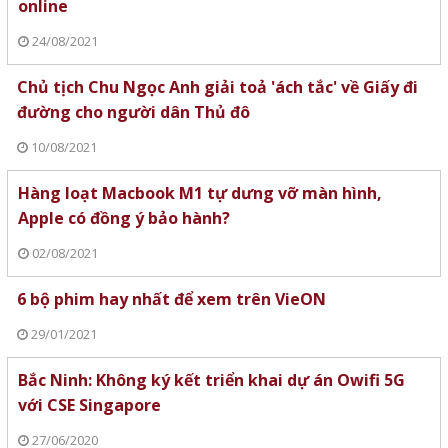
online
24/08/2021
Chủ tịch Chu Ngọc Anh giải toả 'ách tắc' về Giấy đi
đường cho người dân Thủ đô
10/08/2021
Hàng loạt Macbook M1 tự dưng vỡ màn hình,
Apple có đồng ý bảo hành?
02/08/2021
6 bộ phim hay nhất để xem trên VieON
29/01/2021
Bắc Ninh: Không ký kết triển khai dự án Owifi 5G
với CSE Singapore
27/06/2020