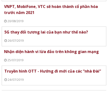
VNPT, MobiFone, VTC sẽ hoàn thành cổ phần hóa
trước năm 2021
20/08/2019
5G thay đổi tương lai của bạn như thế nào?
26/07/2019
Nhận diện hành vi lừa đảo trên không gian mạng
25/07/2019
Truyền hình OTT - Hướng đi mới của các “nhà Đài”
24/07/2019