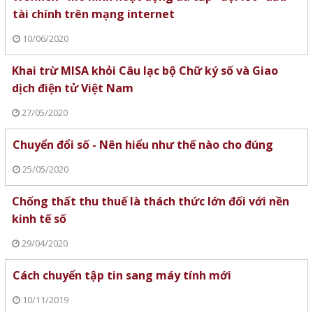
tài chính trên mạng internet
10/06/2020
Khai trừ MISA khỏi Câu lạc bộ Chữ ký số và Giao
dịch điện tử Việt Nam
27/05/2020
Chuyển đổi số - Nên hiểu như thế nào cho đúng
25/05/2020
Chống thất thu thuế là thách thức lớn đối với nền
kinh tế số
29/04/2020
Cách chuyển tập tin sang máy tính mới
10/11/2019