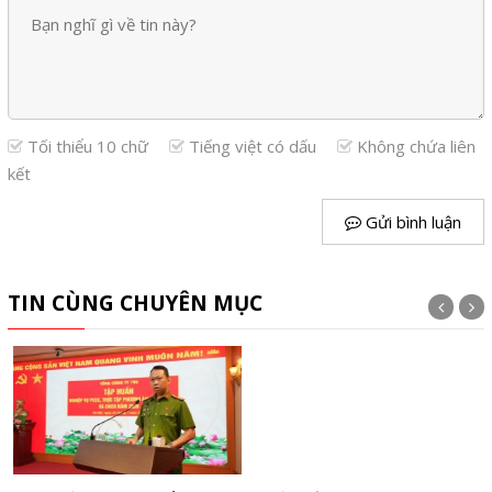
Tối thiểu 10 chữ
Tiếng việt có dấu
Không chứa liên
kết
Gửi bình luận
TIN CÙNG CHUYÊN MỤC