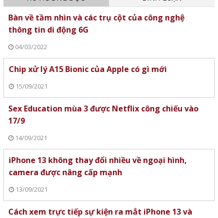
Bàn về tầm nhìn và các trụ cột của công nghệ
thông tin di động 6G
04/03/2022
Chip xử lý A15 Bionic của Apple có gì mới
15/09/2021
Sex Education mùa 3 được Netflix công chiếu vào
17/9
14/09/2021
iPhone 13 không thay đổi nhiều về ngoại hình,
camera được nâng cấp mạnh
13/09/2021
Cách xem trực tiếp sự kiện ra mắt iPhone 13 và