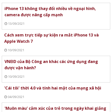
iPhone 13 không thay đổi nhiều về ngoại hình,
camera được nâng cấp mạnh
13/09/2021
Cách xem trực tiếp sự kiện ra mắt iPhone 13 và
Apple Watch 7
10/09/2021
VNEID của Bộ Công an khác các ứng dụng đang
được vận hành?
10/09/2021
'Cái tôi' thời 4.0 và tính hai mặt của mạng xã hội
04/09/2021
'Muôn màu' cảm xúc của trẻ trong ngày khai giảng