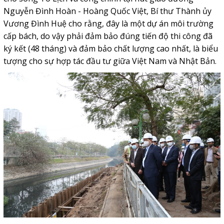
Nguyễn Đình Hoàn - Hoàng Quốc Việt, Bí thư Thành ủy
Vương Đình Huệ cho rằng, đây là một dự án môi trường
cấp bách, do vậy phải đảm bảo đúng tiến độ thi công đã
ký kết (48 tháng) và đảm bảo chất lượng cao nhất, là biểu
tượng cho sự hợp tác đầu tư giữa Việt Nam và Nhật Bản.