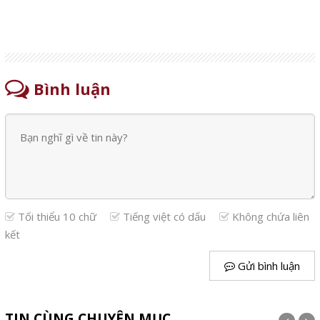
Bình luận
Tối thiểu 10 chữ
Tiếng việt có dấu
Không chứa liên
kết
Gửi bình luận
TIN CÙNG CHUYÊN MỤC