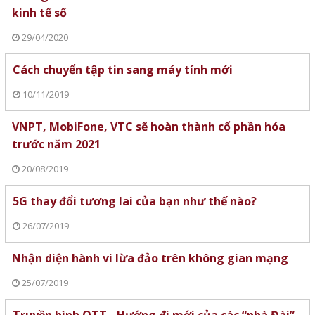
kinh tế số
29/04/2020
Cách chuyển tập tin sang máy tính mới
10/11/2019
VNPT, MobiFone, VTC sẽ hoàn thành cổ phần hóa
trước năm 2021
20/08/2019
5G thay đổi tương lai của bạn như thế nào?
26/07/2019
Nhận diện hành vi lừa đảo trên không gian mạng
25/07/2019