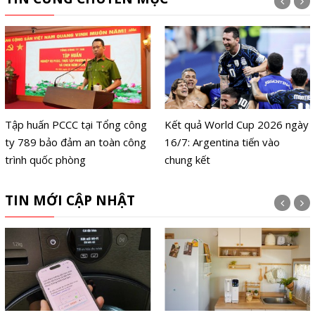
Tập huấn PCCC tại Tổng công
Kết quả World Cup 2026 ngày
ty 789 bảo đảm an toàn công
16/7: Argentina tiến vào
trình quốc phòng
chung kết
TIN MỚI CẬP NHẬT