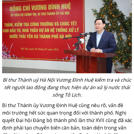
Bí thư Thành uỷ Hà Nội Vương Đình Huệ kiểm tra và chúc
tết người lao động đang thực hiện dự án xử lý nước thải
sông Tô Lịch.
Bí thư Thành ủy Vương Đình Huệ cũng nêu rõ, vấn đề
môi trường hết sức quan trọng đối với thành phố. Nghị
quyết Đại hội Đảng bộ thành phố lần thứ XVII cũng đã xác
định phải tạo chuyển biến căn bản, toàn diện trong vấn