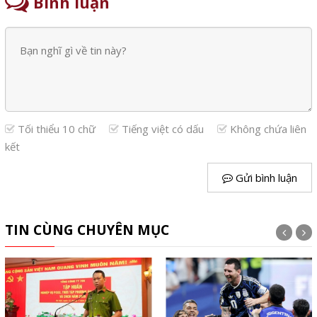
Bình luận
Tối thiểu 10 chữ
Tiếng việt có dấu
Không chứa liên
kết
Gửi bình luận
TIN CÙNG CHUYÊN MỤC