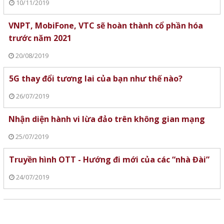
10/11/2019
VNPT, MobiFone, VTC sẽ hoàn thành cổ phần hóa
trước năm 2021
20/08/2019
5G thay đổi tương lai của bạn như thế nào?
26/07/2019
Nhận diện hành vi lừa đảo trên không gian mạng
25/07/2019
Truyền hình OTT - Hướng đi mới của các “nhà Đài”
24/07/2019