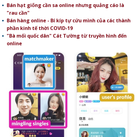
Bán hạt giống cần sa online nhưng quảng cáo là
"rau cần"
Bán hàng online - Bí kíp tự cứu mình của các thành
phần kinh tế thời COVID-19
"Bà mối quốc dân" Cát Tường từ truyền hình đến
online