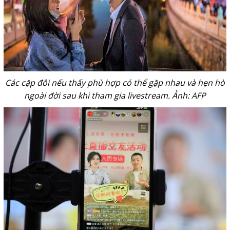
Các cặp đôi nếu thấy phù hợp có thể gặp nhau và hẹn hò
ngoài đời sau khi tham gia livestream. Ảnh: AFP