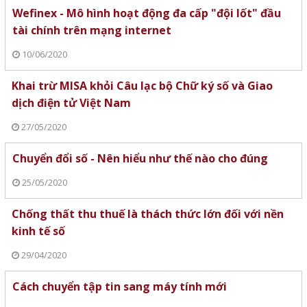
Wefinex - Mô hình hoạt động đa cấp "đội lốt" đầu
tài chính trên mạng internet
10/06/2020
Khai trừ MISA khỏi Câu lạc bộ Chữ ký số và Giao
dịch điện tử Việt Nam
27/05/2020
Chuyển đổi số - Nên hiểu như thế nào cho đúng
25/05/2020
Chống thất thu thuế là thách thức lớn đối với nền
kinh tế số
29/04/2020
Cách chuyển tập tin sang máy tính mới