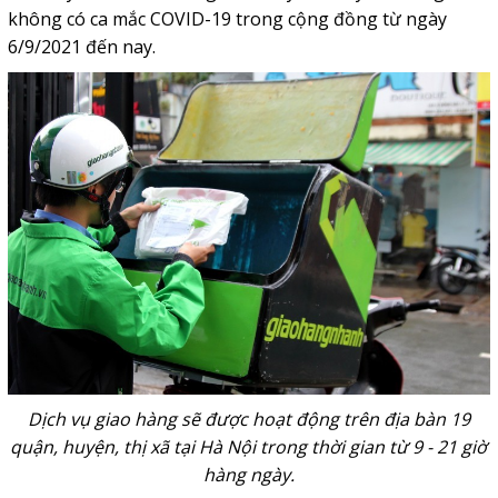
không có ca mắc COVID-19 trong cộng đồng từ ngày
6/9/2021 đến nay.
Dịch vụ giao hàng sẽ được hoạt động trên địa bàn 19
quận, huyện, thị xã tại Hà Nội trong thời gian từ 9 - 21 giờ
hàng ngày.