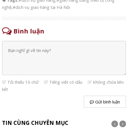
nghệ
,
#dịch vụ giao hàng tại Hà Nội
Bình luận
Tối thiểu 10 chữ
Tiếng việt có dấu
Không chứa liên
kết
Gửi bình luận
TIN CÙNG CHUYÊN MỤC