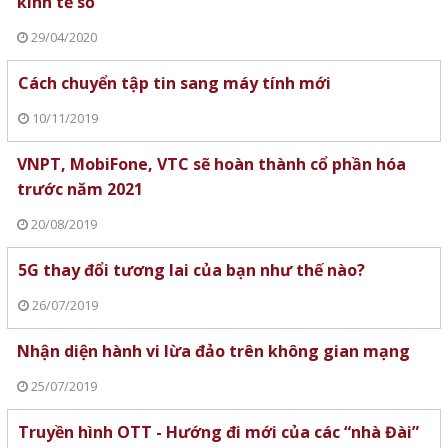
kinh tế số
29/04/2020
Cách chuyển tập tin sang máy tính mới
10/11/2019
VNPT, MobiFone, VTC sẽ hoàn thành cổ phần hóa
trước năm 2021
20/08/2019
5G thay đổi tương lai của bạn như thế nào?
26/07/2019
Nhận diện hành vi lừa đảo trên không gian mạng
25/07/2019
Truyền hình OTT - Hướng đi mới của các “nhà Đài”