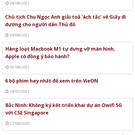
24/08/2021
Chủ tịch Chu Ngọc Anh giải toả 'ách tắc' về Giấy đi
đường cho người dân Thủ đô
10/08/2021
Hàng loạt Macbook M1 tự dưng vỡ màn hình,
Apple có đồng ý bảo hành?
02/08/2021
6 bộ phim hay nhất để xem trên VieON
29/01/2021
Bắc Ninh: Không ký kết triển khai dự án Owifi 5G
với CSE Singapore
27/06/2020