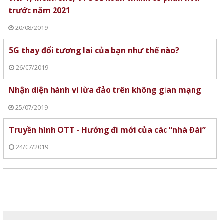
trước năm 2021
20/08/2019
5G thay đổi tương lai của bạn như thế nào?
26/07/2019
Nhận diện hành vi lừa đảo trên không gian mạng
25/07/2019
Truyền hình OTT - Hướng đi mới của các “nhà Đài”
24/07/2019