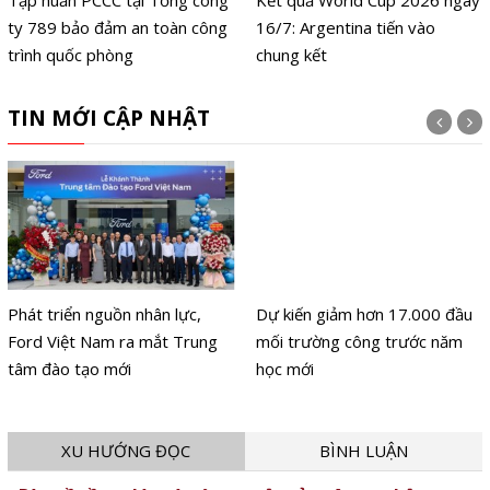
ty 789 bảo đảm an toàn công
16/7: Argentina tiến vào
trình quốc phòng
chung kết
TIN MỚI CẬP NHẬT
Phát triển nguồn nhân lực,
Dự kiến giảm hơn 17.000 đầu
Ford Việt Nam ra mắt Trung
mối trường công trước năm
tâm đào tạo mới
học mới
XU HƯỚNG ĐỌC
BÌNH LUẬN