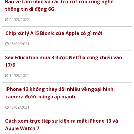
Bàn về tầm nhìn và các trụ cột của công nghệ
thông tin di động 6G
04/03/2022
Chip xử lý A15 Bionic của Apple có gì mới
15/09/2021
Sex Education mùa 3 được Netflix công chiếu vào
17/9
14/09/2021
iPhone 13 không thay đổi nhiều về ngoại hình,
camera được nâng cấp mạnh
13/09/2021
Cách xem trực tiếp sự kiện ra mắt iPhone 13 và
Apple Watch 7