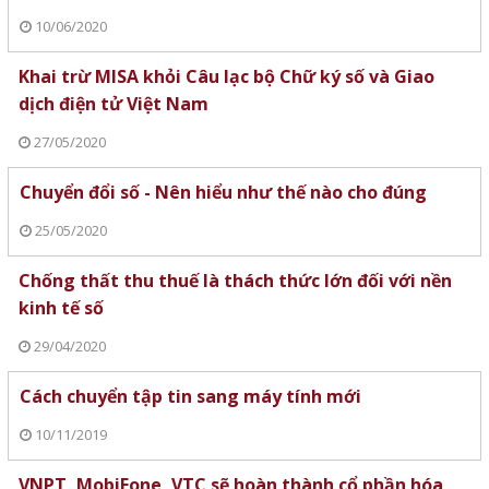
10/06/2020
Khai trừ MISA khỏi Câu lạc bộ Chữ ký số và Giao
dịch điện tử Việt Nam
27/05/2020
Chuyển đổi số - Nên hiểu như thế nào cho đúng
25/05/2020
Chống thất thu thuế là thách thức lớn đối với nền
kinh tế số
29/04/2020
Cách chuyển tập tin sang máy tính mới
10/11/2019
VNPT, MobiFone, VTC sẽ hoàn thành cổ phần hóa