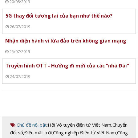
20/08/2019
5G thay đổi tương lai của bạn như thế nào?
26/07/2019
Nhận diện hành vi lừa đảo trên không gian mạng
25/07/2019
Truyền hình OTT - Hướng đi mới của các “nhà Đài”
24/07/2019
Chủ đề nổi bật:
Hội Vô tuyến điện tử Việt Nam
,
Chuyển
đổi số
,
Điện mặt trời
,
Công nghiệp Điện tử Việt Nam
,
Công