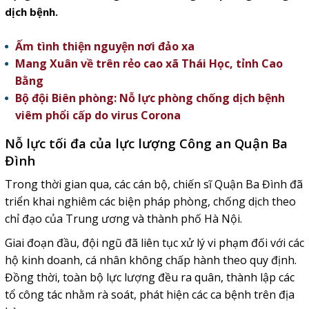
dịch bệnh.
Ấm tình thiện nguyện nơi đảo xa
Mang Xuân về trên rẻo cao xã Thái Học, tỉnh Cao
Bằng
Bộ đội Biên phòng: Nỗ lực phòng chống dịch bệnh
viêm phổi cấp do virus Corona
Nỗ lực tối đa của lực lượng Công an Quận Ba
Đình
Trong thời gian qua, các cán bộ, chiến sĩ Quận Ba Đình đã
triển khai nghiêm các biện pháp phòng, chống dịch theo
chỉ đạo của Trung ương và thành phố Hà Nội.
Giai đoạn đầu, đội ngũ đã liên tục xử lý vi phạm đối với các
hộ kinh doanh, cá nhân không chấp hành theo quy định.
Đồng thời, toàn bộ lực lượng đều ra quân, thành lập các
tổ công tác nhằm rà soát, phát hiện các ca bệnh trên địa