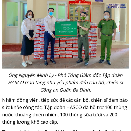
Ông Nguyễn Minh Ly - Phó Tổng Giám đốc Tập đoàn
HASCO trao tặng nhu yếu phẩm đến cán bộ, chiến sĩ
Công an Quận Ba Đình.
Nhằm động viên, tiếp sức để các cán bộ, chiến sĩ đảm bảo
sức khỏe công tác, Tập đoàn HASCO đã hỗ trợ 100 thùng
nước khoáng thiên nhiên, 100 thùng sữa tươi và 200
thùng lương khô cao cấp.