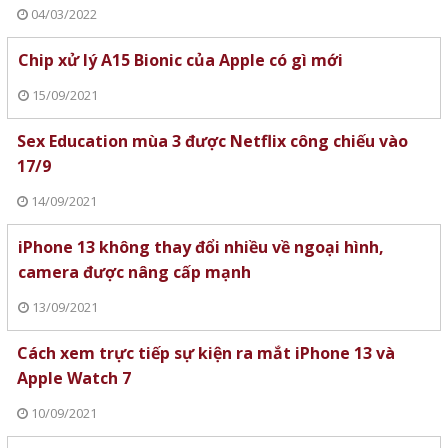
04/03/2022
Chip xử lý A15 Bionic của Apple có gì mới
15/09/2021
Sex Education mùa 3 được Netflix công chiếu vào
17/9
14/09/2021
iPhone 13 không thay đổi nhiều về ngoại hình,
camera được nâng cấp mạnh
13/09/2021
Cách xem trực tiếp sự kiện ra mắt iPhone 13 và
Apple Watch 7
10/09/2021