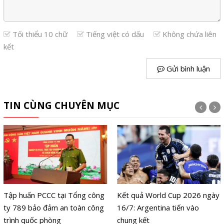
Tối thiểu 10 chữ
Tiếng việt có dấu
Không chứa liên
kết
Gửi bình luận
TIN CÙNG CHUYÊN MỤC
Tập huấn PCCC tại Tổng công
Kết quả World Cup 2026 ngày
ty 789 bảo đảm an toàn công
16/7: Argentina tiến vào
trình quốc phòng
chung kết