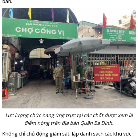
bàn.
Lực lượng chức năng ứng trực tại các chốt được xem là
điểm nóng trên địa bàn Quận Ba Đình.
Không chỉ chủ động giám sát, lập danh sách các khu vực