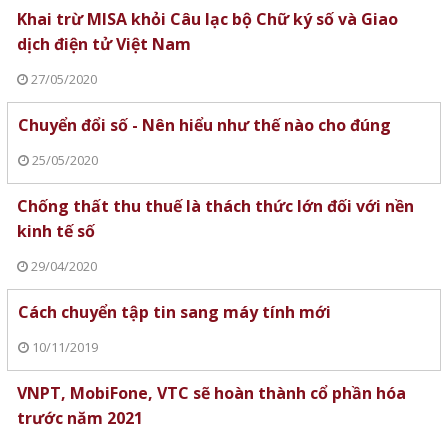
Khai trừ MISA khỏi Câu lạc bộ Chữ ký số và Giao
dịch điện tử Việt Nam
27/05/2020
Chuyển đổi số - Nên hiểu như thế nào cho đúng
25/05/2020
Chống thất thu thuế là thách thức lớn đối với nền
kinh tế số
29/04/2020
Cách chuyển tập tin sang máy tính mới
10/11/2019
VNPT, MobiFone, VTC sẽ hoàn thành cổ phần hóa
trước năm 2021